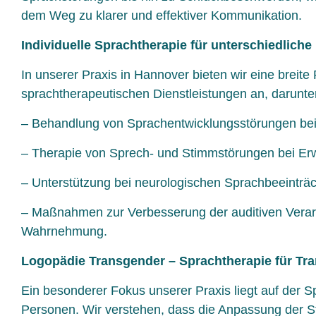
dem Weg zu klarer und effektiver Kommunikation.
Individuelle Sprachtherapie für unterschiedliche
In unserer Praxis in Hannover bieten wir eine breite 
sprachtherapeutischen Dienstleistungen an, darunte
– Behandlung von Sprachentwicklungsstörungen bei
– Therapie von Sprech- und Stimmstörungen bei E
– Unterstützung bei neurologischen Sprachbeeinträ
– Maßnahmen zur Verbesserung der auditiven Verar
Wahrnehmung.
Logopädie Transgender – Sprachtherapie für Tr
Ein besonderer Fokus unserer Praxis liegt auf der S
Personen. Wir verstehen, dass die Anpassung der 