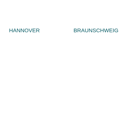
HANNOVER
BRAUNSCHWEIG