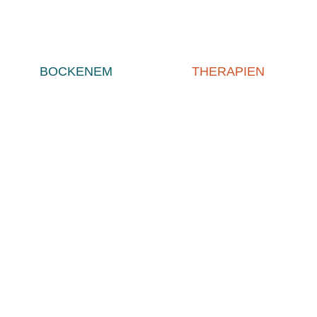
BOCKENEM
THERAPIEN