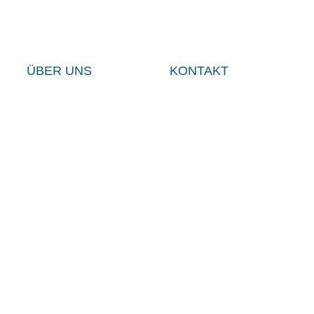
ÜBER UNS
KONTAKT