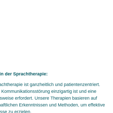
in der Sprachtherapie:
chtherapie ist ganzheitlich und patientenzentriert.
 Kommunikationsstörung einzigartig ist und eine
sweise erfordert. Unsere Therapien basieren auf
aftlichen Erkenntnissen und Methoden, um effektive
sse zu erzielen.