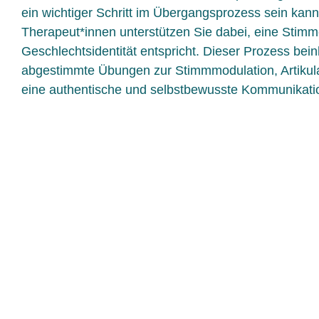
ein wichtiger Schritt im Übergangsprozess sein kan
Therapeut*innen unterstützen Sie dabei, eine Stimme
Geschlechtsidentität entspricht. Dieser Prozess beinh
abgestimmte Übungen zur Stimmmodulation, Artikula
eine authentische und selbstbewusste Kommunikatio