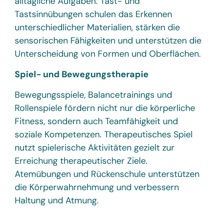
alltägliche Aufgaben. Tast- und
Tastsinnübungen schulen das Erkennen
unterschiedlicher Materialien, stärken die
sensorischen Fähigkeiten und unterstützen die
Unterscheidung von Formen und Oberflächen.
Spiel- und Bewegungstherapie
Bewegungsspiele, Balancetrainings und
Rollenspiele fördern nicht nur die körperliche
Fitness, sondern auch Teamfähigkeit und
soziale Kompetenzen. Therapeutisches Spiel
nutzt spielerische Aktivitäten gezielt zur
Erreichung therapeutischer Ziele.
Atemübungen und Rückenschule unterstützen
die Körperwahrnehmung und verbessern
Haltung und Atmung.