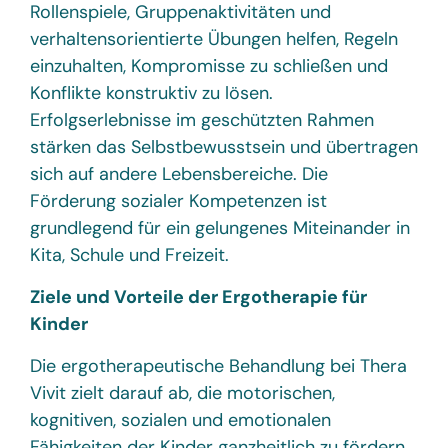
Rollenspiele, Gruppenaktivitäten und
verhaltensorientierte Übungen helfen, Regeln
einzuhalten, Kompromisse zu schließen und
Konflikte konstruktiv zu lösen.
Erfolgserlebnisse im geschützten Rahmen
stärken das Selbstbewusstsein und übertragen
sich auf andere Lebensbereiche. Die
Förderung sozialer Kompetenzen ist
grundlegend für ein gelungenes Miteinander in
Kita, Schule und Freizeit.
Ziele und Vorteile der Ergotherapie für
Kinder
Die ergotherapeutische Behandlung bei Thera
Vivit zielt darauf ab, die motorischen,
kognitiven, sozialen und emotionalen
Fähigkeiten der Kinder ganzheitlich zu fördern.