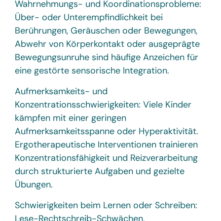
Wahrnehmungs- und Koordinationsprobleme:
Über- oder Unterempfindlichkeit bei
Berührungen, Geräuschen oder Bewegungen,
Abwehr von Körperkontakt oder ausgeprägte
Bewegungsunruhe sind häufige Anzeichen für
eine gestörte sensorische Integration.
Aufmerksamkeits- und
Konzentrationsschwierigkeiten: Viele Kinder
kämpfen mit einer geringen
Aufmerksamkeitsspanne oder Hyperaktivität.
Ergotherapeutische Interventionen trainieren
Konzentrationsfähigkeit und Reizverarbeitung
durch strukturierte Aufgaben und gezielte
Übungen.
Schwierigkeiten beim Lernen oder Schreiben:
Lese-Rechtschreib-Schwächen,