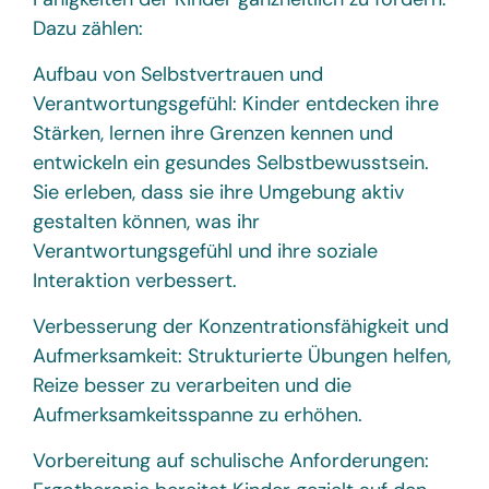
Dazu zählen:
Aufbau von Selbstvertrauen und
Verantwortungsgefühl: Kinder entdecken ihre
Stärken, lernen ihre Grenzen kennen und
entwickeln ein gesundes Selbstbewusstsein.
Sie erleben, dass sie ihre Umgebung aktiv
gestalten können, was ihr
Verantwortungsgefühl und ihre soziale
Interaktion verbessert.
Verbesserung der Konzentrationsfähigkeit und
Aufmerksamkeit: Strukturierte Übungen helfen,
Reize besser zu verarbeiten und die
Aufmerksamkeitsspanne zu erhöhen.
Vorbereitung auf schulische Anforderungen: