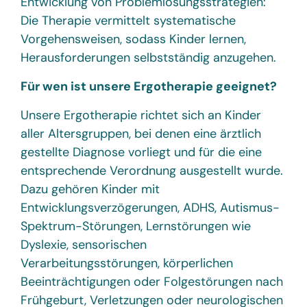
Entwicklung von Problemlösungsstrategien:
Die Therapie vermittelt systematische
Vorgehensweisen, sodass Kinder lernen,
Herausforderungen selbstständig anzugehen.
Für wen ist unsere Ergotherapie geeignet?
Unsere Ergotherapie richtet sich an Kinder
aller Altersgruppen, bei denen eine ärztlich
gestellte Diagnose vorliegt und für die eine
entsprechende Verordnung ausgestellt wurde.
Dazu gehören Kinder mit
Entwicklungsverzögerungen, ADHS, Autismus-
Spektrum-Störungen, Lernstörungen wie
Dyslexie, sensorischen
Verarbeitungsstörungen, körperlichen
Beeinträchtigungen oder Folgestörungen nach
Frühgeburt, Verletzungen oder neurologischen