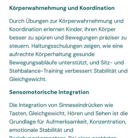
Körperwahrnehmung und Koordination
Durch Übungen zur Körperwahrnehmung und
Koordination erlernen Kinder, ihren Körper
besser zu spüren und Bewegungen präziser zu
steuern. Haltungsschulungen zeigen, wie eine
aufrechte Körperhaltung gesunde
Bewegungsabläufe unterstützt, und Sitz- und
Stehbalance-Training verbessert Stabilität und
Gleichgewicht.
Sensomotorische Integration
Die Integration von Sinneseindrücken wie
Tasten, Gleichgewicht, Hören und Sehen ist die
Grundlage für Aufmerksamkeit, Konzentration,
emotionale Stabilität und