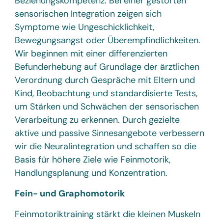
Beziehungskompetenz. Bei einer gestörten
sensorischen Integration zeigen sich
Symptome wie Ungeschicklichkeit,
Bewegungsangst oder Überempfindlichkeiten.
Wir beginnen mit einer differenzierten
Befunderhebung auf Grundlage der ärztlichen
Verordnung durch Gespräche mit Eltern und
Kind, Beobachtung und standardisierte Tests,
um Stärken und Schwächen der sensorischen
Verarbeitung zu erkennen. Durch gezielte
aktive und passive Sinnesangebote verbessern
wir die Neuralintegration und schaffen so die
Basis für höhere Ziele wie Feinmotorik,
Handlungsplanung und Konzentration.
Fein- und Graphomotorik
Feinmotoriktraining stärkt die kleinen Muskeln