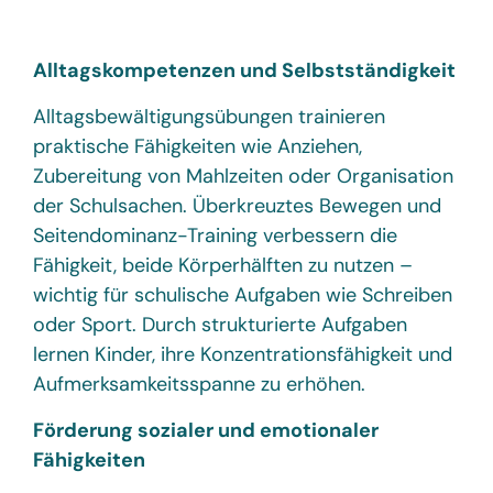
Alltagskompetenzen und Selbstständigkeit
Alltagsbewältigungsübungen trainieren
praktische Fähigkeiten wie Anziehen,
Zubereitung von Mahlzeiten oder Organisation
der Schulsachen. Überkreuztes Bewegen und
Seitendominanz-Training verbessern die
Fähigkeit, beide Körperhälften zu nutzen –
wichtig für schulische Aufgaben wie Schreiben
oder Sport. Durch strukturierte Aufgaben
lernen Kinder, ihre Konzentrationsfähigkeit und
Aufmerksamkeitsspanne zu erhöhen.
Förderung sozialer und emotionaler
Fähigkeiten