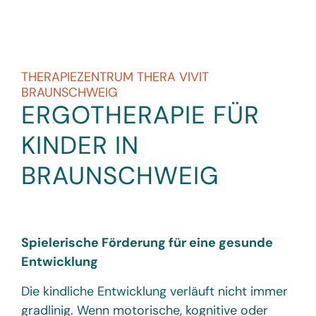
THERAPIEZENTRUM THERA VIVIT
BRAUNSCHWEIG
ERGOTHERAPIE FÜR
KINDER IN
BRAUNSCHWEIG
Spielerische Förderung für eine gesunde
Entwicklung
Die kindliche Entwicklung verläuft nicht immer
gradlinig. Wenn motorische, kognitive oder