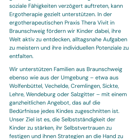
soziale Fähigkeiten verzögert auftreten, kann
Ergotherapie gezielt unterstützen. In der
ergotherapeutischen Praxis Thera Vivit in
Braunschweig fördern wir Kinder dabei, ihre
Welt aktiv zu entdecken, alltagsnahe Aufgaben
zu meistern und ihre individuellen Potenziale zu
entfalten.
Wir unterstützen Familien aus Braunschweig
ebenso wie aus der Umgebung – etwa aus
Wolfenbüttel, Vechelde, Cremlingen, Sickte,
Lehre, Wendeburg oder Salzgitter – mit einem
ganzheitlichen Angebot, das auf die
Bedürfnisse jedes Kindes zugeschnitten ist.
Unser Ziel ist es, die Selbstständigkeit der
Kinder zu stärken, ihr Selbstvertrauen zu
festigen und ihnen Strategien an die Hand zu