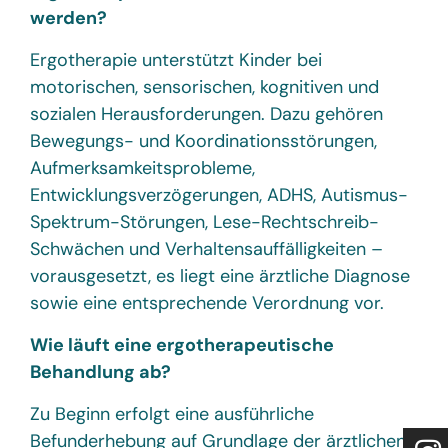
werden?
Ergotherapie unterstützt Kinder bei
motorischen, sensorischen, kognitiven und
sozialen Herausforderungen. Dazu gehören
Bewegungs- und Koordinationsstörungen,
Aufmerksamkeitsprobleme,
Entwicklungsverzögerungen, ADHS, Autismus-
Spektrum-Störungen, Lese-Rechtschreib-
Schwächen und Verhaltensauffälligkeiten –
vorausgesetzt, es liegt eine ärztliche Diagnose
sowie eine entsprechende Verordnung vor.
Wie läuft eine ergotherapeutische
Behandlung ab?
Zu Beginn erfolgt eine ausführliche
Befunderhebung auf Grundlage der ärztlichen