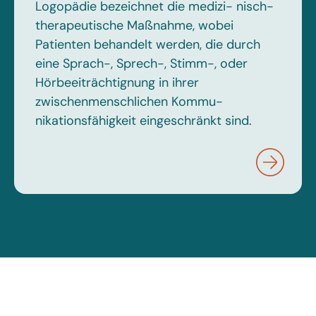
Logopädie bezeichnet die medizi- nisch-
therapeutische Maßnahme, wobei
Patienten behandelt werden, die durch
eine Sprach-, Sprech-, Stimm-, oder
Hörbeeiträchtignung in ihrer
zwischenmenschlichen Kommu-
nikationsfähigkeit eingeschränkt sind.