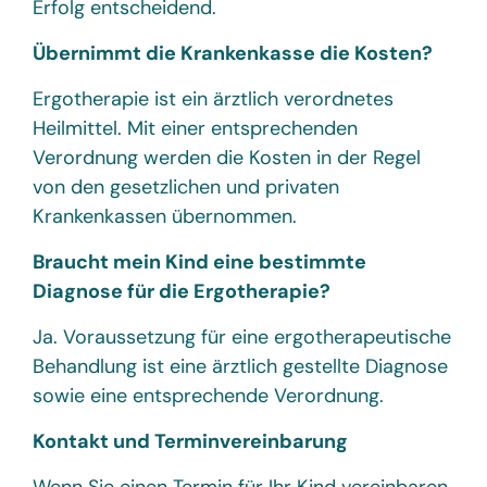
Erfolg entscheidend.
Übernimmt die Krankenkasse die Kosten?
Ergotherapie ist ein ärztlich verordnetes
Heilmittel. Mit einer entsprechenden
Verordnung werden die Kosten in der Regel
von den gesetzlichen und privaten
Krankenkassen übernommen.
Braucht mein Kind eine bestimmte
Diagnose für die Ergotherapie?
Ja. Voraussetzung für eine ergotherapeutische
Behandlung ist eine ärztlich gestellte Diagnose
sowie eine entsprechende Verordnung.
Kontakt und Terminvereinbarung