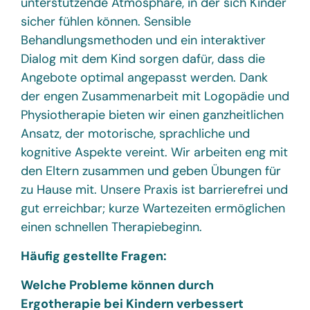
unterstützende Atmosphäre, in der sich Kinder
sicher fühlen können. Sensible
Behandlungsmethoden und ein interaktiver
Dialog mit dem Kind sorgen dafür, dass die
Angebote optimal angepasst werden. Dank
der engen Zusammenarbeit mit Logopädie und
Physiotherapie bieten wir einen ganzheitlichen
Ansatz, der motorische, sprachliche und
kognitive Aspekte vereint. Wir arbeiten eng mit
den Eltern zusammen und geben Übungen für
zu Hause mit. Unsere Praxis ist barrierefrei und
gut erreichbar; kurze Wartezeiten ermöglichen
einen schnellen Therapiebeginn.
Häufig gestellte Fragen:
Welche Probleme können durch
Ergotherapie bei Kindern verbessert