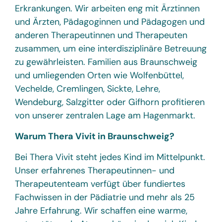
Erkrankungen. Wir arbeiten eng mit Ärztinnen
und Ärzten, Pädagoginnen und Pädagogen und
anderen Therapeutinnen und Therapeuten
zusammen, um eine interdisziplinäre Betreuung
zu gewährleisten. Familien aus Braunschweig
und umliegenden Orten wie Wolfenbüttel,
Vechelde, Cremlingen, Sickte, Lehre,
Wendeburg, Salzgitter oder Gifhorn profitieren
von unserer zentralen Lage am Hagenmarkt.
Warum Thera Vivit in Braunschweig?
Bei Thera Vivit steht jedes Kind im Mittelpunkt.
Unser erfahrenes Therapeutinnen- und
Therapeutenteam verfügt über fundiertes
Fachwissen in der Pädiatrie und mehr als 25
Jahre Erfahrung. Wir schaffen eine warme,