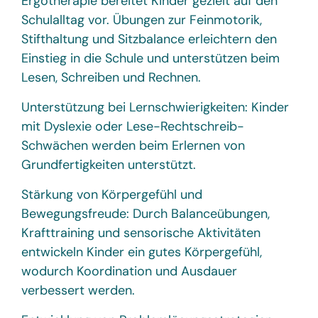
Ergotherapie bereitet Kinder gezielt auf den
Schulalltag vor. Übungen zur Feinmotorik,
Stifthaltung und Sitzbalance erleichtern den
Einstieg in die Schule und unterstützen beim
Lesen, Schreiben und Rechnen.
Unterstützung bei Lernschwierigkeiten: Kinder
mit Dyslexie oder Lese-Rechtschreib-
Schwächen werden beim Erlernen von
Grundfertigkeiten unterstützt.
Stärkung von Körpergefühl und
Bewegungsfreude: Durch Balanceübungen,
Krafttraining und sensorische Aktivitäten
entwickeln Kinder ein gutes Körpergefühl,
wodurch Koordination und Ausdauer
verbessert werden.