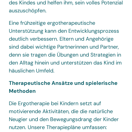
des Kindes und helfen ihm, sein volles Potenzial
auszuschöpfen.
Eine frühzeitige ergotherapeutische
Unterstützung kann den Entwicklungsprozess
deutlich verbessern. Eltern und Angehörige
sind dabei wichtige Partnerinnen und Partner,
denn sie tragen die Übungen und Strategien in
den Alltag hinein und unterstützen das Kind im
häuslichen Umfeld.
Therapeutische Ansätze und spielerische
Methoden
Die Ergotherapie bei Kindern setzt auf
motivierende Aktivitäten, die die natürliche
Neugier und den Bewegungsdrang der Kinder
nutzen. Unsere Therapiepläne umfassen: