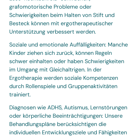
grafomotorische Probleme oder
Schwierigkeiten beim Halten von Stift und
Besteck können mit ergotherapeutischer
Unterstützung verbessert werden.
Soziale und emotionale Auffälligkeiten: Manche
Kinder ziehen sich zurück, können Regeln
schwer einhalten oder haben Schwierigkeiten
im Umgang mit Gleichaltrigen. In der
Ergotherapie werden soziale Kompetenzen
durch Rollenspiele und Gruppenaktivitäten
trainiert.
Diagnosen wie ADHS, Autismus, Lernstörungen
oder körperliche Beeinträchtigungen: Unsere
Behandlungspläne berücksichtigen die
individuellen Entwicklungsziele und Fähigkeiten