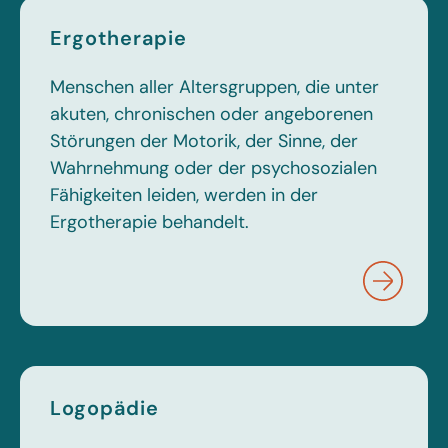
Ergotherapie
Menschen aller Altersgruppen, die unter
akuten, chronischen oder angeborenen
Störungen der Motorik, der Sinne, der
Wahrnehmung oder der psychosozialen
Fähigkeiten leiden, werden in der
Ergotherapie behandelt.
Logopädie