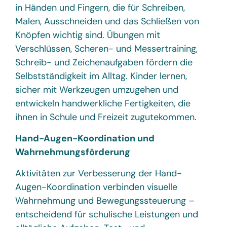
in Händen und Fingern, die für Schreiben,
Malen, Ausschneiden und das Schließen von
Knöpfen wichtig sind. Übungen mit
Verschlüssen, Scheren- und Messertraining,
Schreib- und Zeichenaufgaben fördern die
Selbstständigkeit im Alltag. Kinder lernen,
sicher mit Werkzeugen umzugehen und
entwickeln handwerkliche Fertigkeiten, die
ihnen in Schule und Freizeit zugutekommen.
Hand-Augen-Koordination und
Wahrnehmungsförderung
Aktivitäten zur Verbesserung der Hand-
Augen-Koordination verbinden visuelle
Wahrnehmung und Bewegungssteuerung –
entscheidend für schulische Leistungen und