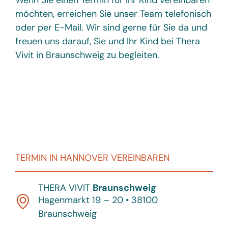
Wenn Sie einen Termin für Ihr Kind vereinbaren
möchten, erreichen Sie unser Team telefonisch
oder per E-Mail. Wir sind gerne für Sie da und
freuen uns darauf, Sie und Ihr Kind bei Thera
Vivit in Braunschweig zu begleiten.
TERMIN IN HANNOVER VEREINBAREN
THERA VIVIT
Braunschweig
Hagenmarkt 19 – 20 • 38100
Braunschweig