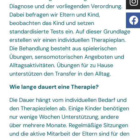
Diagnose und der vorliegenden Verordnung.
Dabei befragen wir Eltern und Kind,
beobachten das Kind und setzen
standardisierte Tests ein. Auf dieser Grundlage
erstellen wir einen individuellen Therapieplan.
Die Behandlung besteht aus spielerischen
Übungen, sensomotorischen Angeboten und
Alltagsaktivitäten. Übungen für zu Hause
unterstützen den Transfer in den Alltag.
Wie lange dauert eine Therapie?
Die Dauer hängt vom individuellen Bedarf und
den Therapiezielen ab. Einige Kinder benötigen
nur wenige Wochen Unterstützung, andere
über mehrere Monate. Regelmäßige Sitzungen
und die aktive Mitarbeit der Eltern sind für den