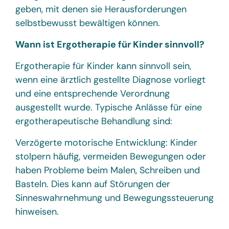
geben, mit denen sie Herausforderungen
selbstbewusst bewältigen können.
Wann ist Ergotherapie für Kinder sinnvoll?
Ergotherapie für Kinder kann sinnvoll sein,
wenn eine ärztlich gestellte Diagnose vorliegt
und eine entsprechende Verordnung
ausgestellt wurde. Typische Anlässe für eine
ergotherapeutische Behandlung sind:
Verzögerte motorische Entwicklung: Kinder
stolpern häufig, vermeiden Bewegungen oder
haben Probleme beim Malen, Schreiben und
Basteln. Dies kann auf Störungen der
Sinneswahrnehmung und Bewegungssteuerung
hinweisen.