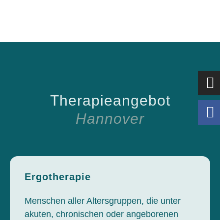
Therapieangebot
Hannover
Ergotherapie
Menschen aller Altersgruppen, die unter
akuten, chronischen oder angeborenen