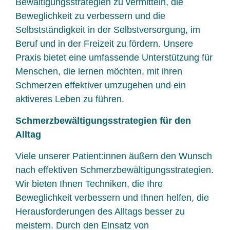
Bewältigungsstrategien zu vermitteln, die
Beweglichkeit zu verbessern und die
Selbstständigkeit in der Selbstversorgung, im
Beruf und in der Freizeit zu fördern. Unsere
Praxis bietet eine umfassende Unterstützung für
Menschen, die lernen möchten, mit ihren
Schmerzen effektiver umzugehen und ein
aktiveres Leben zu führen.
Schmerzbewältigungsstrategien für den
Alltag
Viele unserer Patient:innen äußern den Wunsch
nach effektiven Schmerzbewältigungsstrategien.
Wir bieten Ihnen Techniken, die Ihre
Beweglichkeit verbessern und Ihnen helfen, die
Herausforderungen des Alltags besser zu
meistern. Durch den Einsatz von