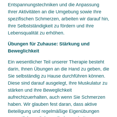
Entspannungstechniken und die Anpassung
Ihrer Aktivitäten an die Umgebung sowie Ihre
spezifischen Schmerzen, arbeiten wir darauf hin,
Ihre Selbstständigkeit zu fördern und Ihre
Lebensqualität zu erhöhen.
Übungen für Zuhause: Stärkung und
Beweglichkeit
Ein wesentlicher Teil unserer Therapie besteht
darin, Ihnen Übungen an die Hand zu geben, die
Sie selbständig zu Hause durchführen können.
Diese sind darauf ausgelegt, Ihre Muskulatur zu
stärken und Ihre Beweglichkeit
aufrechtzuerhalten, auch wenn Sie Schmerzen
haben. Wir glauben fest daran, dass aktive
Beteiligung und regelmäßige Eigenübungen