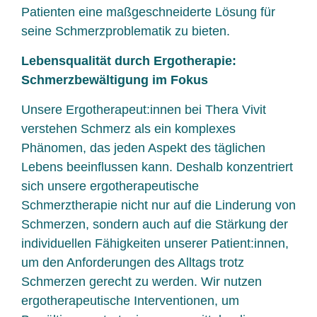
Patienten eine maßgeschneiderte Lösung für
seine Schmerzproblematik zu bieten.
Lebensqualität durch Ergotherapie:
Schmerzbewältigung im Fokus
Unsere Ergotherapeut:innen bei Thera Vivit
verstehen Schmerz als ein komplexes
Phänomen, das jeden Aspekt des täglichen
Lebens beeinflussen kann. Deshalb konzentriert
sich unsere ergotherapeutische
Schmerztherapie nicht nur auf die Linderung von
Schmerzen, sondern auch auf die Stärkung der
individuellen Fähigkeiten unserer Patient:innen,
um den Anforderungen des Alltags trotz
Schmerzen gerecht zu werden. Wir nutzen
ergotherapeutische Interventionen, um