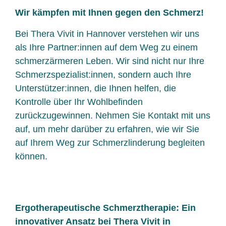
Wir kämpfen mit Ihnen gegen den Schmerz!
Bei Thera Vivit in Hannover verstehen wir uns
als Ihre Partner:innen auf dem Weg zu einem
schmerzärmeren Leben. Wir sind nicht nur Ihre
Schmerzspezialist:innen, sondern auch Ihre
Unterstützer:innen, die Ihnen helfen, die
Kontrolle über Ihr Wohlbefinden
zurückzugewinnen. Nehmen Sie Kontakt mit uns
auf, um mehr darüber zu erfahren, wie wir Sie
auf Ihrem Weg zur Schmerzlinderung begleiten
können.
Ergotherapeutische Schmerztherapie: Ein
innovativer Ansatz bei Thera Vivit in