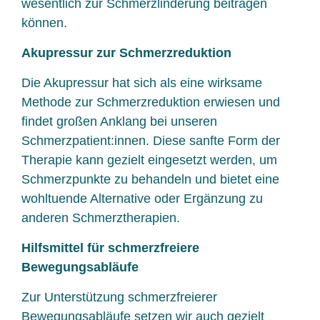
wesentlich zur Schmerzlinderung beitragen
können.
Akupressur zur Schmerzreduktion
Die Akupressur hat sich als eine wirksame
Methode zur Schmerzreduktion erwiesen und
findet großen Anklang bei unseren
Schmerzpatient:innen. Diese sanfte Form der
Therapie kann gezielt eingesetzt werden, um
Schmerzpunkte zu behandeln und bietet eine
wohltuende Alternative oder Ergänzung zu
anderen Schmerztherapien.
Hilfsmittel für schmerzfreiere
Bewegungsabläufe
Zur Unterstützung schmerzfreierer
Bewegungsabläufe setzen wir auch gezielt