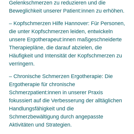
Gelenkschmerzen zu reduzieren und die
Beweglichkeit unserer Patient:innen zu erhöhen.
– Kopfschmerzen Hilfe Hannover: Für Personen,
die unter Kopfschmerzen leiden, entwickeln
unsere Ergotherapeut:innen maßgeschneiderte
Therapiepläne, die darauf abzielen, die
Häufigkeit und Intensität der Kopfschmerzen zu
verringern.
– Chronische Schmerzen Ergotherapie: Die
Ergotherapie für chronische
Schmerzpatient:innen in unserer Praxis
fokussiert auf die Verbesserung der alltäglichen
Handlungsfähigkeit und die
Schmerzbewältigung durch angepasste
Aktivitäten und Strategien.