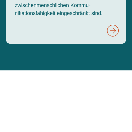
zwischenmenschlichen Kommu-
nikationsfähigkeit eingeschränkt sind.