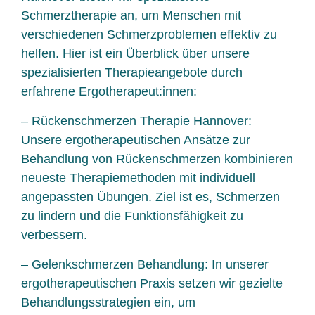
Schmerztherapie an, um Menschen mit
verschiedenen Schmerzproblemen effektiv zu
helfen. Hier ist ein Überblick über unsere
spezialisierten Therapieangebote durch
erfahrene Ergotherapeut:innen:
– Rückenschmerzen Therapie Hannover:
Unsere ergotherapeutischen Ansätze zur
Behandlung von Rückenschmerzen kombinieren
neueste Therapiemethoden mit individuell
angepassten Übungen. Ziel ist es, Schmerzen
zu lindern und die Funktionsfähigkeit zu
verbessern.
– Gelenkschmerzen Behandlung: In unserer
ergotherapeutischen Praxis setzen wir gezielte
Behandlungsstrategien ein, um