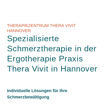
THERAPIEZENTRUM THERA VIVIT
HANNOVER
Spezialisierte
Schmerztherapie in der
Ergotherapie Praxis
Thera Vivit in Hannover
Individuelle Lösungen für Ihre
Schmerzbewältigung