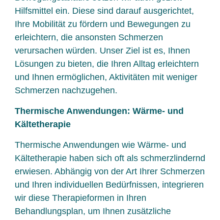
Hilfsmittel ein. Diese sind darauf ausgerichtet,
Ihre Mobilität zu fördern und Bewegungen zu
erleichtern, die ansonsten Schmerzen
verursachen würden. Unser Ziel ist es, Ihnen
Lösungen zu bieten, die Ihren Alltag erleichtern
und Ihnen ermöglichen, Aktivitäten mit weniger
Schmerzen nachzugehen.
Thermische Anwendungen: Wärme- und
Kältetherapie
Thermische Anwendungen wie Wärme- und
Kältetherapie haben sich oft als schmerzlindernd
erwiesen. Abhängig von der Art Ihrer Schmerzen
und Ihren individuellen Bedürfnissen, integrieren
wir diese Therapieformen in Ihren
Behandlungsplan, um Ihnen zusätzliche