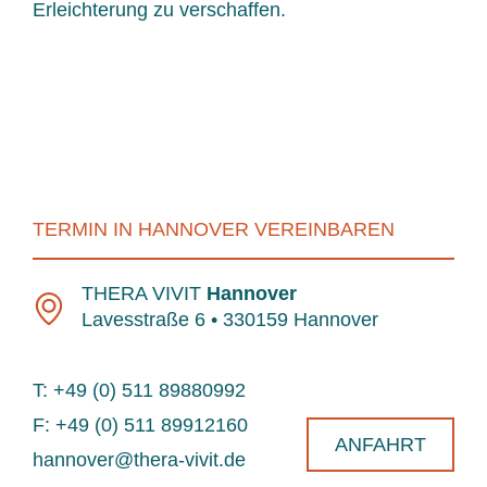
Erleichterung zu verschaffen.
TERMIN IN HANNOVER VEREINBAREN
THERA VIVIT
Hannover
Lavesstraße 6 • 330159 Hannover
T: +49 (0) 511 89880992
F: +49 (0) 511 89912160
ANFAHRT
hannover@thera-vivit.de