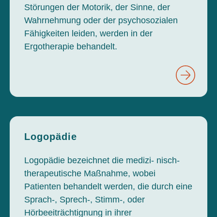
Störungen der Motorik, der Sinne, der
Wahrnehmung oder der psychosozialen
Fähigkeiten leiden, werden in der
Ergotherapie behandelt.
Logopädie
Logopädie bezeichnet die medizi- nisch-
therapeutische Maßnahme, wobei
Patienten behandelt werden, die durch eine
Sprach-, Sprech-, Stimm-, oder
Hörbeeiträchtignung in ihrer