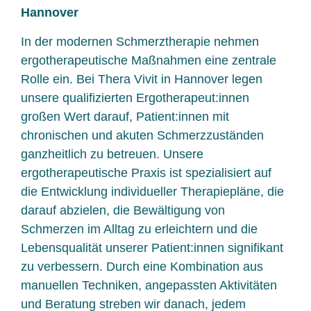
Hannover
In der modernen Schmerztherapie nehmen
ergotherapeutische Maßnahmen eine zentrale
Rolle ein. Bei Thera Vivit in Hannover legen
unsere qualifizierten Ergotherapeut:innen
großen Wert darauf, Patient:innen mit
chronischen und akuten Schmerzzuständen
ganzheitlich zu betreuen. Unsere
ergotherapeutische Praxis ist spezialisiert auf
die Entwicklung individueller Therapiepläne, die
darauf abzielen, die Bewältigung von
Schmerzen im Alltag zu erleichtern und die
Lebensqualität unserer Patient:innen signifikant
zu verbessern. Durch eine Kombination aus
manuellen Techniken, angepassten Aktivitäten
und Beratung streben wir danach, jedem