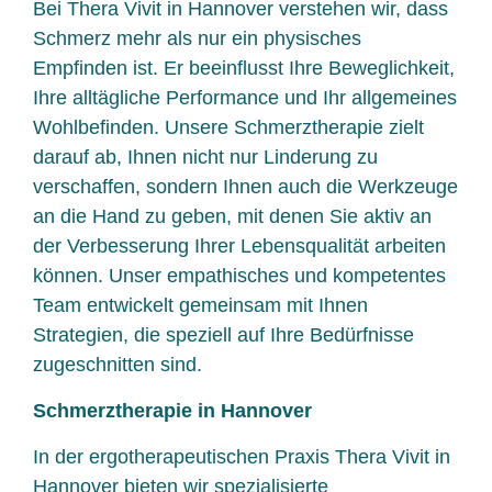
Bei Thera Vivit in Hannover verstehen wir, dass
Schmerz mehr als nur ein physisches
Empfinden ist. Er beeinflusst Ihre Beweglichkeit,
Ihre alltägliche Performance und Ihr allgemeines
Wohlbefinden. Unsere Schmerztherapie zielt
darauf ab, Ihnen nicht nur Linderung zu
verschaffen, sondern Ihnen auch die Werkzeuge
an die Hand zu geben, mit denen Sie aktiv an
der Verbesserung Ihrer Lebensqualität arbeiten
können. Unser empathisches und kompetentes
Team entwickelt gemeinsam mit Ihnen
Strategien, die speziell auf Ihre Bedürfnisse
zugeschnitten sind.
Schmerztherapie in Hannover
In der ergotherapeutischen Praxis Thera Vivit in
Hannover bieten wir spezialisierte