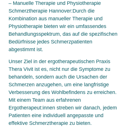
– Manuelle Therapie und Physiotherapie
Schmerztherapie Hannover:Durch die
Kombination aus manueller Therapie und
Physiotherapie bieten wir ein umfassendes
Behandlungsspektrum, das auf die spezifischen
Bedürfnisse jedes Schmerzpatienten
abgestimmt ist.
Unser Ziel in der ergotherapeutischen Praxis
Thera Vivit ist es, nicht nur die Symptome zu
behandeln, sondern auch die Ursachen der
Schmerzen anzugehen, um eine langfristige
Verbesserung des Wohlbefindens zu erreichen.
Mit einem Team aus erfahrenen
Ergotherapeut:innen streben wir danach, jedem
Patienten eine individuell angepasste und
effektive Schmerztherapie zu bieten.