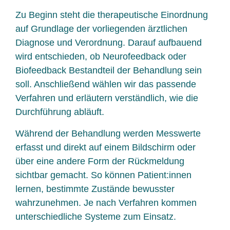
Zu Beginn steht die therapeutische Einordnung
auf Grundlage der vorliegenden ärztlichen
Diagnose und Verordnung. Darauf aufbauend
wird entschieden, ob Neurofeedback oder
Biofeedback Bestandteil der Behandlung sein
soll. Anschließend wählen wir das passende
Verfahren und erläutern verständlich, wie die
Durchführung abläuft.
Während der Behandlung werden Messwerte
erfasst und direkt auf einem Bildschirm oder
über eine andere Form der Rückmeldung
sichtbar gemacht. So können Patient:innen
lernen, bestimmte Zustände bewusster
wahrzunehmen. Je nach Verfahren kommen
unterschiedliche Systeme zum Einsatz.