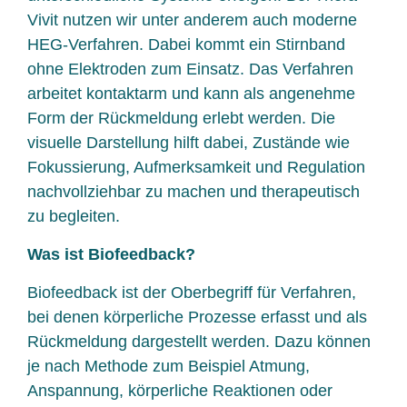
Vivit nutzen wir unter anderem auch moderne
HEG-Verfahren. Dabei kommt ein Stirnband
ohne Elektroden zum Einsatz. Das Verfahren
arbeitet kontaktarm und kann als angenehme
Form der Rückmeldung erlebt werden. Die
visuelle Darstellung hilft dabei, Zustände wie
Fokussierung, Aufmerksamkeit und Regulation
nachvollziehbar zu machen und therapeutisch
zu begleiten.
Was ist Biofeedback?
Biofeedback ist der Oberbegriff für Verfahren,
bei denen körperliche Prozesse erfasst und als
Rückmeldung dargestellt werden. Dazu können
je nach Methode zum Beispiel Atmung,
Anspannung, körperliche Reaktionen oder