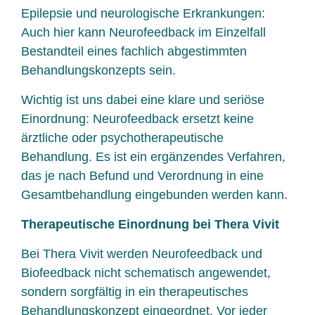
Epilepsie und neurologische Erkrankungen:
Auch hier kann Neurofeedback im Einzelfall
Bestandteil eines fachlich abgestimmten
Behandlungskonzepts sein.
Wichtig ist uns dabei eine klare und seriöse
Einordnung: Neurofeedback ersetzt keine
ärztliche oder psychotherapeutische
Behandlung. Es ist ein ergänzendes Verfahren,
das je nach Befund und Verordnung in eine
Gesamtbehandlung eingebunden werden kann.
Therapeutische Einordnung bei Thera Vivit
Bei Thera Vivit werden Neurofeedback und
Biofeedback nicht schematisch angewendet,
sondern sorgfältig in ein therapeutisches
Behandlungskonzept eingeordnet. Vor jeder