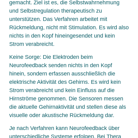
gemacht. Ziel ist es, die Selbstwahrnehmung
und Selbstregulation therapeutisch zu
unterstützen. Das Verfahren arbeitet mit
Rückmeldung, nicht mit Stimulation. Es wird also
nichts in den Kopf hineingesendet und kein
Strom verabreicht.
Keine Sorge: Die Elektroden beim
Neurofeedback senden nichts in den Kopf
hinein, sondern erfassen ausschließlich die
elektrische Aktivität des Gehirns. Es wird kein
Strom verabreicht und kein Einfluss auf die
Hirnströme genommen. Die Sensoren messen
die aktuelle Gehirnaktivität und stellen diese als
visuelle oder akustische Rückmeldung dar.
Je nach Verfahren kann Neurofeedback über
unterschiedliche Systeme erfolgen. Bei Thera