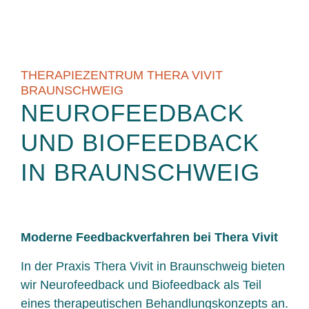
THERAPIEZENTRUM THERA VIVIT
BRAUNSCHWEIG
NEUROFEEDBACK
UND BIOFEEDBACK
IN BRAUNSCHWEIG
Moderne Feedbackverfahren bei Thera Vivit
In der Praxis Thera Vivit in Braunschweig bieten
wir Neurofeedback und Biofeedback als Teil
eines therapeutischen Behandlungskonzepts an.