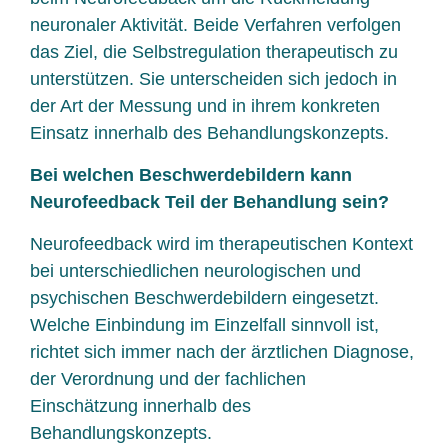
neuronaler Aktivität. Beide Verfahren verfolgen
das Ziel, die Selbstregulation therapeutisch zu
unterstützen. Sie unterscheiden sich jedoch in
der Art der Messung und in ihrem konkreten
Einsatz innerhalb des Behandlungskonzepts.
Bei welchen Beschwerdebildern kann
Neurofeedback Teil der Behandlung sein?
Neurofeedback wird im therapeutischen Kontext
bei unterschiedlichen neurologischen und
psychischen Beschwerdebildern eingesetzt.
Welche Einbindung im Einzelfall sinnvoll ist,
richtet sich immer nach der ärztlichen Diagnose,
der Verordnung und der fachlichen
Einschätzung innerhalb des
Behandlungskonzepts.