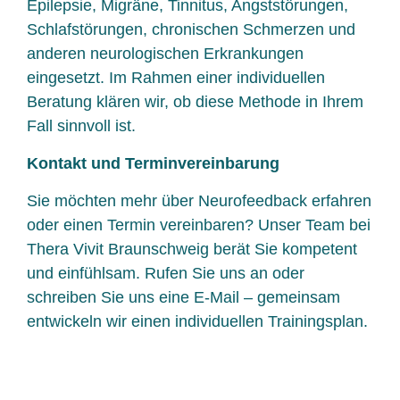
Epilepsie, Migräne, Tinnitus, Angststörungen,
Schlafstörungen, chronischen Schmerzen und
anderen neurologischen Erkrankungen
eingesetzt. Im Rahmen einer individuellen
Beratung klären wir, ob diese Methode in Ihrem
Fall sinnvoll ist.
Kontakt und Terminvereinbarung
Sie möchten mehr über Neurofeedback erfahren
oder einen Termin vereinbaren? Unser Team bei
Thera Vivit Braunschweig berät Sie kompetent
und einfühlsam. Rufen Sie uns an oder
schreiben Sie uns eine E-Mail – gemeinsam
entwickeln wir einen individuellen Trainingsplan.