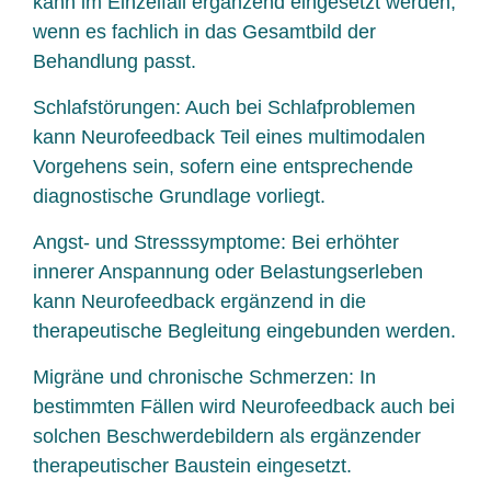
kann im Einzelfall ergänzend eingesetzt werden,
wenn es fachlich in das Gesamtbild der
Behandlung passt.
Schlafstörungen: Auch bei Schlafproblemen
kann Neurofeedback Teil eines multimodalen
Vorgehens sein, sofern eine entsprechende
diagnostische Grundlage vorliegt.
Angst- und Stresssymptome: Bei erhöhter
innerer Anspannung oder Belastungserleben
kann Neurofeedback ergänzend in die
therapeutische Begleitung eingebunden werden.
Migräne und chronische Schmerzen: In
bestimmten Fällen wird Neurofeedback auch bei
solchen Beschwerdebildern als ergänzender
therapeutischer Baustein eingesetzt.