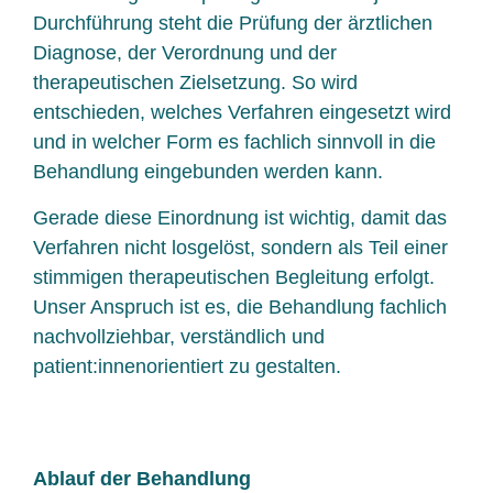
Durchführung steht die Prüfung der ärztlichen
Diagnose, der Verordnung und der
therapeutischen Zielsetzung. So wird
entschieden, welches Verfahren eingesetzt wird
und in welcher Form es fachlich sinnvoll in die
Behandlung eingebunden werden kann.
Gerade diese Einordnung ist wichtig, damit das
Verfahren nicht losgelöst, sondern als Teil einer
stimmigen therapeutischen Begleitung erfolgt.
Unser Anspruch ist es, die Behandlung fachlich
nachvollziehbar, verständlich und
patient:innenorientiert zu gestalten.
Ablauf der Behandlung