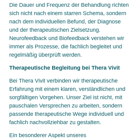
Die Dauer und Frequenz der Behandlung richten
sich nicht nach einem starren Schema, sondern
nach dem individuellen Befund, der Diagnose
und der therapeutischen Zielsetzung.
Neurofeedback und Biofeedback verstehen wir
immer als Prozesse, die fachlich begleitet und
regelmäßig überprüft werden.
Therapeutische Begleitung bei Thera Vivit
Bei Thera Vivit verbinden wir therapeutische
Erfahrung mit einem klaren, verständlichen und
sorgfältigen Vorgehen. Unser Ziel ist nicht, mit
pauschalen Versprechen zu arbeiten, sondern
passende therapeutische Wege individuell und
fachlich nachvollziehbar zu gestalten.
Ein besonderer Aspekt unseres