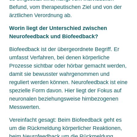
Befund, vom therapeutischen Ziel und von der
ärztlichen Verordnung ab.
Worin liegt der Unterschied zwischen
Neurofeedback und Biofeedback?
Biofeedback ist der übergeordnete Begriff. Er
umfasst Verfahren, bei denen körperliche
Prozesse sichtbar oder hörbar gemacht werden,
damit sie bewusster wahrgenommen und
reguliert werden können. Neurofeedback ist eine
spezielle Form davon. Hier liegt der Fokus auf
neuronalen beziehungsweise hirnbezogenen
Messwerten.
Vereinfacht gesagt: Beim Biofeedback geht es
um die Rückmeldung körperlicher Reaktionen,
beim Neurofeedback um die Rückmeldung