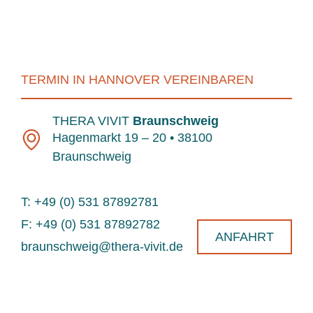
TERMIN IN HANNOVER VEREINBAREN
THERA VIVIT
Braunschweig
Hagenmarkt 19 – 20 • 38100
Braunschweig
T: +49 (0) 531 87892781
F: +49 (0) 531 87892782
ANFAHRT
braunschweig@thera-vivit.de