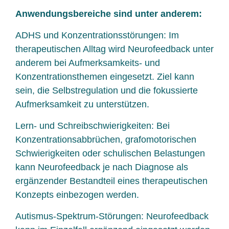
Anwendungsbereiche sind unter anderem:
ADHS und Konzentrationsstörungen: Im
therapeutischen Alltag wird Neurofeedback unter
anderem bei Aufmerksamkeits- und
Konzentrationsthemen eingesetzt. Ziel kann
sein, die Selbstregulation und die fokussierte
Aufmerksamkeit zu unterstützen.
Lern- und Schreibschwierigkeiten: Bei
Konzentrationsabbrüchen, grafomotorischen
Schwierigkeiten oder schulischen Belastungen
kann Neurofeedback je nach Diagnose als
ergänzender Bestandteil eines therapeutischen
Konzepts einbezogen werden.
Autismus-Spektrum-Störungen: Neurofeedback