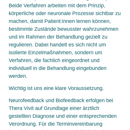
Beide Verfahren arbeiten mit dem Prinzip,
körperliche oder neuronale Prozesse sichtbar zu
machen, damit Patient:innen lernen können,
bestimmte Zustände bewusster wahrzunehmen
und im Rahmen der Behandlung gezielt zu
regulieren. Dabei handelt es sich nicht um
isolierte Einzelmaßnahmen, sondern um
Verfahren, die fachlich eingeordnet und
individuell in die Behandlung eingebunden
werden.
Wichtig ist uns eine klare Voraussetzung.
Neurofeedback und Biofeedback erfolgen bei
Thera Vivit auf Grundlage einer ärztlich
gestellten Diagnose und einer entsprechenden
Verordnung. Für die Terminvereinbarung