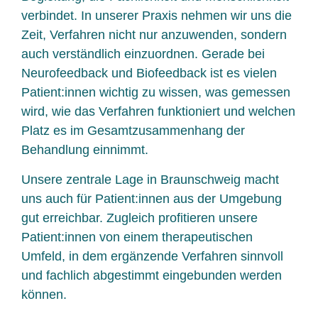
verbindet. In unserer Praxis nehmen wir uns die
Zeit, Verfahren nicht nur anzuwenden, sondern
auch verständlich einzuordnen. Gerade bei
Neurofeedback und Biofeedback ist es vielen
Patient:innen wichtig zu wissen, was gemessen
wird, wie das Verfahren funktioniert und welchen
Platz es im Gesamtzusammenhang der
Behandlung einnimmt.
Unsere zentrale Lage in Braunschweig macht
uns auch für Patient:innen aus der Umgebung
gut erreichbar. Zugleich profitieren unsere
Patient:innen von einem therapeutischen
Umfeld, in dem ergänzende Verfahren sinnvoll
und fachlich abgestimmt eingebunden werden
können.