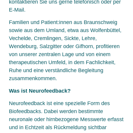
kontaktieren Sie uns gerne telefonisch oder per
E-Mail.
Familien und Patient:innen aus Braunschweig
sowie aus dem Umland, etwa aus Wolfenbüttel,
Vechelde, Cremlingen, Sickte, Lehre,
Wendeburg, Salzgitter oder Gifhorn, profitieren
von unserer zentralen Lage und von einem
therapeutischen Umfeld, in dem Fachlichkeit,
Ruhe und eine verständliche Begleitung
zusammenkommen.
Was ist Neurofeedback?
Neurofeedback ist eine spezielle Form des
Biofeedbacks. Dabei werden bestimmte
neuronale oder hirnbezogene Messwerte erfasst
und in Echtzeit als Rückmeldung sichtbar