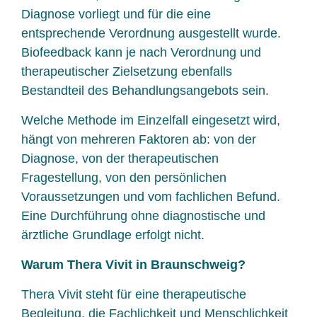
Diagnose vorliegt und für die eine
entsprechende Verordnung ausgestellt wurde.
Biofeedback kann je nach Verordnung und
therapeutischer Zielsetzung ebenfalls
Bestandteil des Behandlungsangebots sein.
Welche Methode im Einzelfall eingesetzt wird,
hängt von mehreren Faktoren ab: von der
Diagnose, von der therapeutischen
Fragestellung, von den persönlichen
Voraussetzungen und vom fachlichen Befund.
Eine Durchführung ohne diagnostische und
ärztliche Grundlage erfolgt nicht.
Warum Thera Vivit in Braunschweig?
Thera Vivit steht für eine therapeutische
Begleitung, die Fachlichkeit und Menschlichkeit