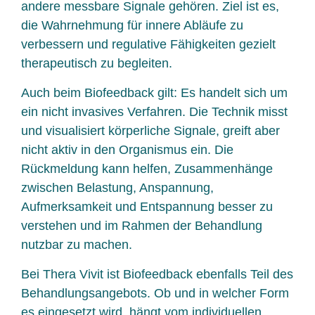
andere messbare Signale gehören. Ziel ist es,
die Wahrnehmung für innere Abläufe zu
verbessern und regulative Fähigkeiten gezielt
therapeutisch zu begleiten.
Auch beim Biofeedback gilt: Es handelt sich um
ein nicht invasives Verfahren. Die Technik misst
und visualisiert körperliche Signale, greift aber
nicht aktiv in den Organismus ein. Die
Rückmeldung kann helfen, Zusammenhänge
zwischen Belastung, Anspannung,
Aufmerksamkeit und Entspannung besser zu
verstehen und im Rahmen der Behandlung
nutzbar zu machen.
Bei Thera Vivit ist Biofeedback ebenfalls Teil des
Behandlungsangebots. Ob und in welcher Form
es eingesetzt wird, hängt vom individuellen