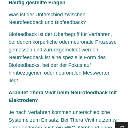
Häufig gestellte Fragen
Was ist der Unterschied zwischen
Neurofeedback und Biofeedback?
Biofeedback ist der Oberbegriff für Verfahren,
bei denen körperliche oder neuronale Prozesse
gemessen und zurückgemeldet werden.
Neurofeedback ist eine spezielle Form des
Biofeedbacks, bei der der Fokus auf
hirnbezogenen oder neuronalen Messwerten
liegt.
Arbeitet Thera Vivit beim Neurofeedback mit
Elektroden?
Je nach Verfahren kommen unterschiedliche
Systeme zum Einsatz. Bei Thera Vivit nutzen wir
unter anderem auch ein HEG-Stirnband ohne