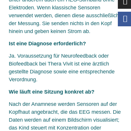
Elektroden. Wenn klassische Sensoren
verwendet werden, dienen diese ausschließlich
der Messung. Sie senden nichts in den Kopf
hinein und geben keinen Strom ab.
Ist eine Diagnose erforderlich?
Ja. Voraussetzung für Neurofeedback oder
Biofeedback bei Thera Vivit ist eine ärztlich
gestellte Diagnose sowie eine entsprechende
Verordnung.
Wie läuft eine Sitzung konkret ab?
Nach der Anamnese werden Sensoren auf der
Kopfhaut angebracht, die das EEG messen. Die
Daten werden auf einem Bildschirm visualisiert;
das Kind steuert mit Konzentration oder