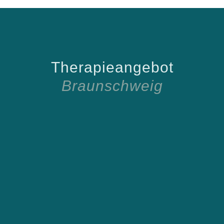
Therapieangebot
Braunschweig