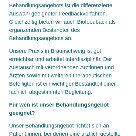
Behandlungsangebots ist die differenzierte
Auswahl geeigneter Feedbackverfahren.
Gleichzeitig bieten wir auch Biofeedback als
ergänzenden Bestandteil des
Behandlungsangebots an.
Unsere Praxis in Braunschweig ist gut
erreichbar und arbeitet interdisziplinär. Der
Austausch mit verordnenden Ärztinnen und
Ärzten sowie mit weiteren therapeutischen
Beteiligten ist ein wichtiger Bestandteil einer
fachlich abgestimmten Begleitung.
Für wen ist unser Behandlungsngebot
geeignet?
Unser Behandlungsngebot richtet sich an
Patient:innen, bei denen eine ärztlich gestellte