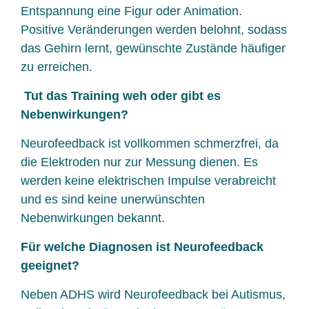
Entspannung eine Figur oder Animation.
Positive Veränderungen werden belohnt, sodass
das Gehirn lernt, gewünschte Zustände häufiger
zu erreichen.
Tut das Training weh oder gibt es
Nebenwirkungen?
Neurofeedback ist vollkommen schmerzfrei, da
die Elektroden nur zur Messung dienen. Es
werden keine elektrischen Impulse verabreicht
und es sind keine unerwünschten
Nebenwirkungen bekannt.
Für welche Diagnosen ist Neurofeedback
geeignet?
Neben ADHS wird Neurofeedback bei Autismus,