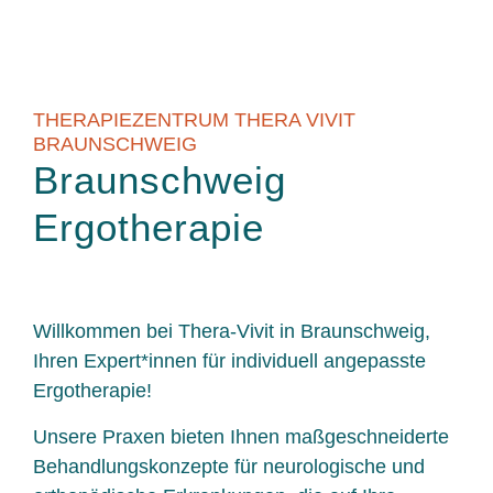
THERAPIEZENTRUM THERA VIVIT
BRAUNSCHWEIG
Braunschweig
Ergotherapie
Willkommen bei Thera-Vivit in Braunschweig,
Ihren Expert*innen für individuell angepasste
Ergotherapie!
Unsere Praxen bieten Ihnen maßgeschneiderte
Behandlungskonzepte für neurologische und