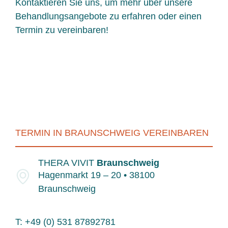
Kontaktieren Sie uns, um mehr über unsere
Behandlungsangebote zu erfahren oder einen
Termin zu vereinbaren!
TERMIN IN BRAUNSCHWEIG VEREINBAREN
THERA VIVIT
Braunschweig
Hagenmarkt 19 – 20 • 38100
Braunschweig
T: +49 (0) 531 87892781