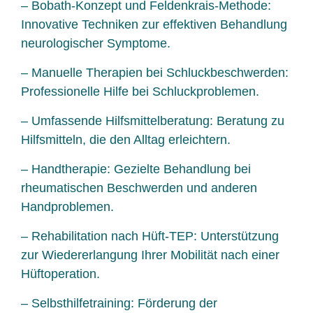
– Bobath-Konzept und Feldenkrais-Methode:
Innovative Techniken zur effektiven Behandlung
neurologischer Symptome.
– Manuelle Therapien bei Schluckbeschwerden:
Professionelle Hilfe bei Schluckproblemen.
– Umfassende Hilfsmittelberatung: Beratung zu
Hilfsmitteln, die den Alltag erleichtern.
– Handtherapie: Gezielte Behandlung bei
rheumatischen Beschwerden und anderen
Handproblemen.
– Rehabilitation nach Hüft-TEP: Unterstützung
zur Wiedererlangung Ihrer Mobilität nach einer
Hüftoperation.
– Selbsthilfetraining: Förderung der