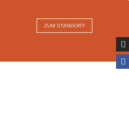
ZUM STANDORT