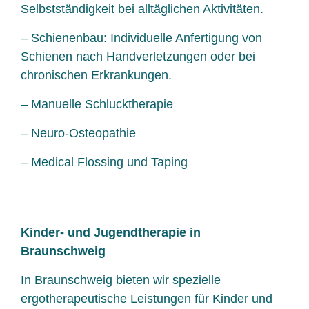
Selbstständigkeit bei alltäglichen Aktivitäten.
– Schienenbau: Individuelle Anfertigung von
Schienen nach Handverletzungen oder bei
chronischen Erkrankungen.
– Manuelle Schlucktherapie
– Neuro-Osteopathie
– Medical Flossing und Taping
Kinder- und Jugendtherapie in
Braunschweig
In Braunschweig bieten wir spezielle
ergotherapeutische Leistungen für Kinder und