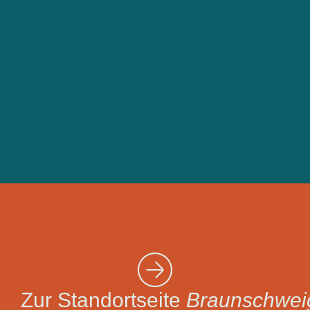
Zur Standortseite
Braunschwei