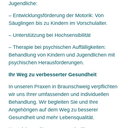
Jugendliche:
– Entwicklungsförderung der Motorik: Von
Säuglingen bis zu Kindern im Vorschulalter.
– Unterstützung bei Hochsensibilität
– Therapie bei psychischen Auffälligkeiten:
Behandlung von Kindern und Jugendlichen mit
psychischen Herausforderungen.
Ihr Weg zu verbesserter Gesundheit
In unseren Praxen in Braunschweig verpflichten
wir uns Ihrer umfassenden und individuellen
Behandlung. Wir begleiten Sie und Ihre
Angehörigen auf dem Weg zu besserer
Gesundheit und mehr Lebensqualität.