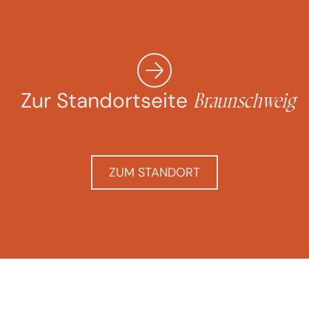
Zur Standortseite
Braunschweig
ZUM STANDORT