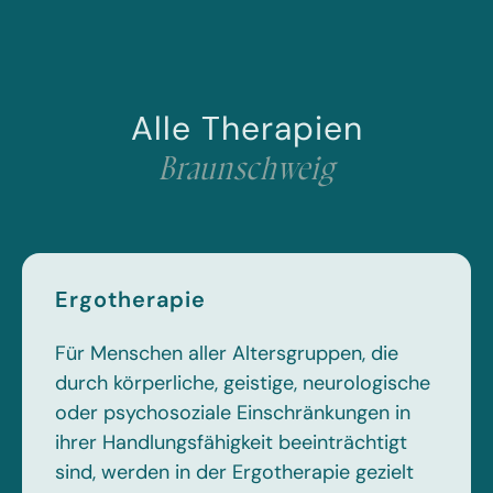
Alle Therapien
Braunschweig
Ergotherapie
Für Menschen aller Altersgruppen, die
durch körperliche, geistige, neurologische
oder psychosoziale Einschränkungen in
ihrer Handlungsfähigkeit beeinträchtigt
sind, werden in der Ergotherapie gezielt