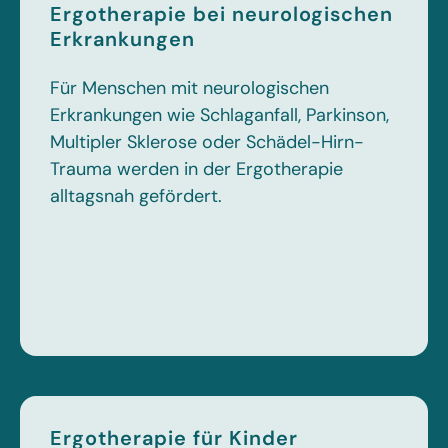
Ergotherapie bei neurologischen
Erkrankungen
Für Menschen mit neurologischen
Erkrankungen wie Schlaganfall, Parkinson,
Multipler Sklerose oder Schädel-Hirn-
Trauma werden in der Ergotherapie
alltagsnah gefördert.
Ergotherapie für Kinder