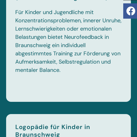
Für Kinder und Jugendliche mit
Konzentrationsproblemen, innerer Unruhe,
Lernschwierigkeiten oder emotionalen
Belastungen bietet Neurofeedback in
Braunschweig ein individuell
abgestimmtes Training zur Förderung von
Aufmerksamkeit, Selbstregulation und
mentaler Balance.
Logopädie für Kinder in
Braunschweig