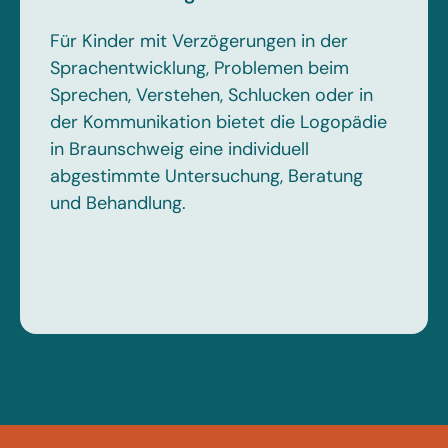
Für Kinder mit Verzögerungen in der
Sprachentwicklung, Problemen beim
Sprechen, Verstehen, Schlucken oder in
der Kommunikation bietet die Logopädie
in Braunschweig eine individuell
abgestimmte Untersuchung, Beratung
und Behandlung.