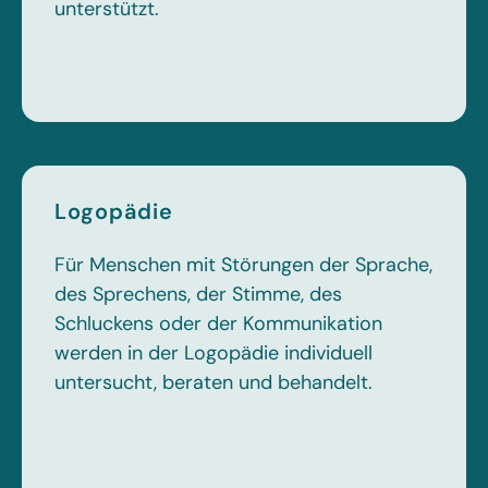
unterstützt.
Logopädie
Für Menschen mit Störungen der Sprache,
des Sprechens, der Stimme, des
Schluckens oder der Kommunikation
werden in der Logopädie individuell
untersucht, beraten und behandelt.