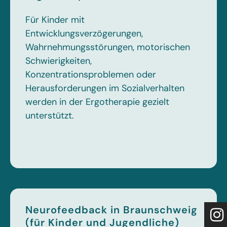
Für Kinder mit
Entwicklungsverzögerungen,
Wahrnehmungsstörungen, motorischen
Schwierigkeiten,
Konzentrationsproblemen oder
Herausforderungen im Sozialverhalten
werden in der Ergotherapie gezielt
unterstützt.
Neurofeedback in Braunschweig
(für Kinder und Jugendliche)