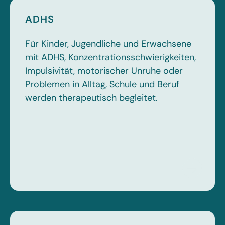
ADHS
Für Kinder, Jugendliche und Erwachsene
mit ADHS, Konzentrationsschwierigkeiten,
Impulsivität, motorischer Unruhe oder
Problemen in Alltag, Schule und Beruf
werden therapeutisch begleitet.