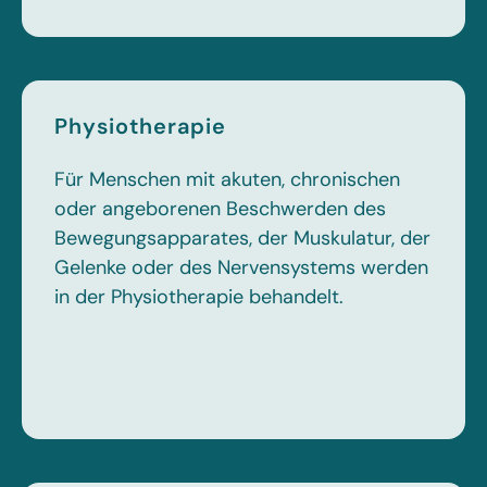
Physiotherapie
Für Menschen mit akuten, chronischen
oder angeborenen Beschwerden des
Bewegungsapparates, der Muskulatur, der
Gelenke oder des Nervensystems werden
in der Physiotherapie behandelt.