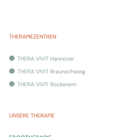
THERAPIEZENTREN
THERA VIVIT Hannover
THERA VIVIT Braunschweig
THERA VIVIT Bockenem
UNSERE THERAPIE