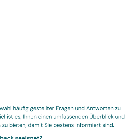
swahl häufig gestellter Fragen und Antworten zu
el ist es, Ihnen einen umfassenden Überblick und
 zu bieten, damit Sie bestens informiert sind.
dback geeignet?