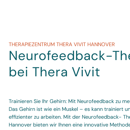
THERAPIEZENTRUM THERA VIVIT HANNOVER
Neurofeedback-The
bei Thera Vivit
Trainieren Sie Ihr Gehirn: Mit Neurofeedback zu m
Das Gehirn ist wie ein Muskel – es kann trainiert u
effizienter zu arbeiten. Mit der Neurofeedback- The
Hannover bieten wir Ihnen eine innovative Methode,