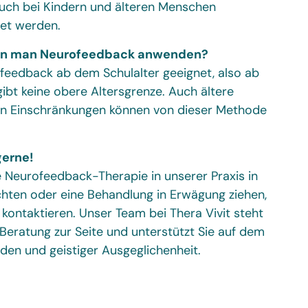
uch bei Kindern und älteren Menschen
et werden.
nn man Neurofeedback anwenden?
ofeedback ab dem Schulalter geeignet, also ab
ibt keine obere Altersgrenze. Auch ältere
n Einschränkungen können von dieser Methode
gerne!
e Neurofeedback-Therapie in unserer Praxis in
hten oder eine Behandlung in Erwägung ziehen,
u kontaktieren. Unser Team bei Thera Vivit steht
eratung zur Seite und unterstützt Sie auf dem
en und geistiger Ausgeglichenheit.