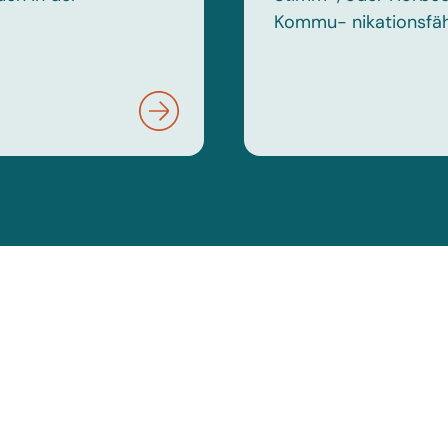
Kommu- nikationsfähi