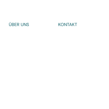
ÜBER UNS
KONTAKT