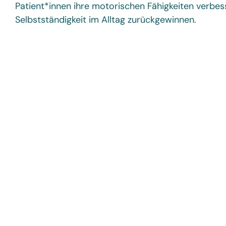
Patient*innen ihre motorischen Fähigkeiten verbe
Selbstständigkeit im Alltag zurückgewinnen.