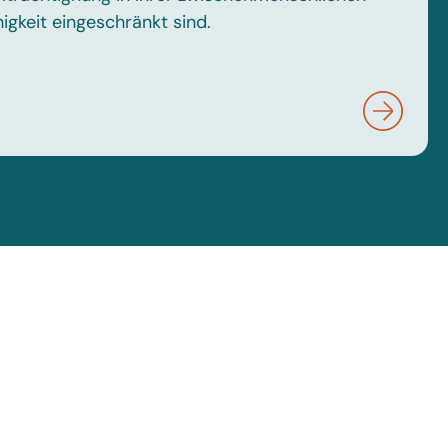
gkeit eingeschränkt sind.