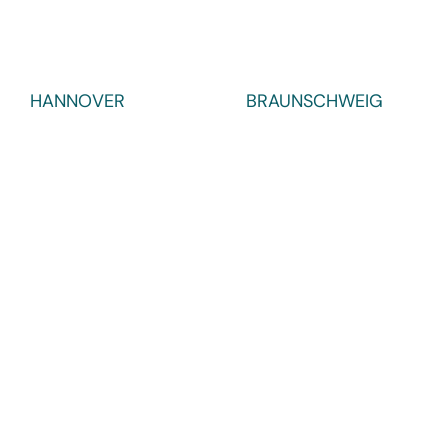
HANNOVER
BRAUNSCHWEIG