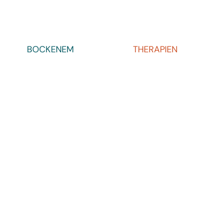
BOCKENEM
THERAPIEN