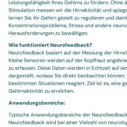
Leistungsfähigkeit Ihres Gehirns zu fördern. Ohne a
Stimulation messen wir die Hirnaktivität und spiegel
lernen Sie, Ihr Gehirn gezielt zu regulieren und dam
Konzentrationsprobleme, Stress und andere neuro
Herausforderungen zu bewältigen.
Wie funktioniert Neurofeedback?
Neurofeedback basiert auf der Messung der Hirnst
Kleine Sensoren werden auf der Kopfhaut angebrach
zu erfassen. Diese Daten werden in Echtzeit auf e
dargestellt, sodass Sie direkt beobachten können, 
bestimmten Situationen reagiert. Ziel ist es, eine
Gehirnaktivität zu erreichen.
Anwendungsbereiche:
Typische Anwendungsbereiche der Neurofeedbac
Neurofeedback wird bei einer Vielzahl von neurol