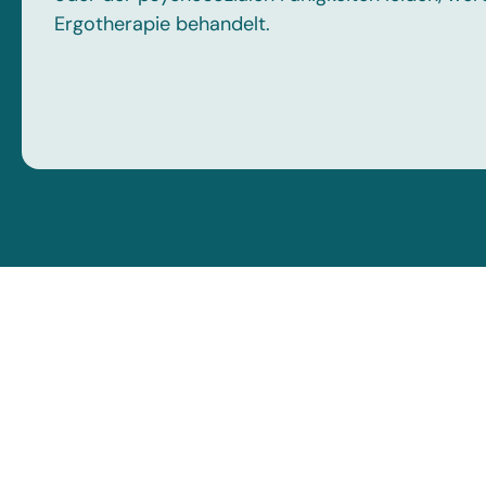
Ergotherapie behandelt.