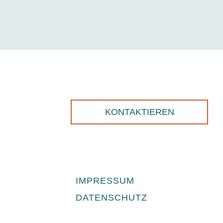
KONTAKTIEREN
IMPRESSUM
DATENSCHUTZ