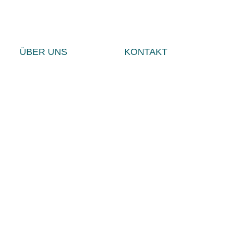
ÜBER UNS
KONTAKT