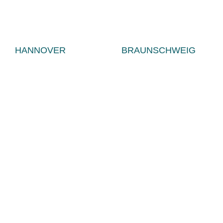
HANNOVER
BRAUNSCHWEIG