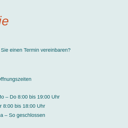
ie
Sie einen Termin vereinbaren
?
ffnungszeiten
o – Do 8:00 bis 19:00 Uhr
r 8:00 bis 18:00 Uhr
a – So geschlossen