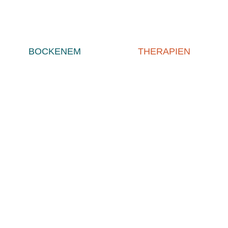
BOCKENEM
THERAPIEN