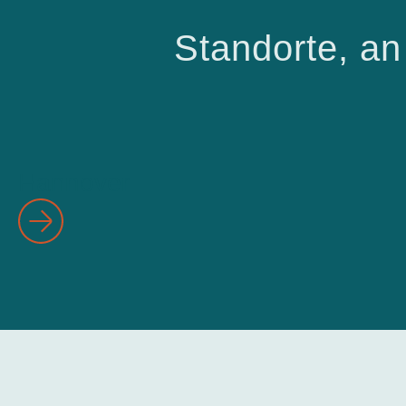
Standorte, an
Hannover