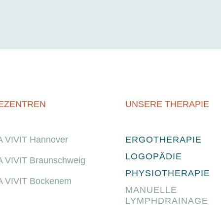
EZENTREN
UNSERE THERAPIE
 VIVIT Hannover
ERGOTHERAPIE
LOGOPÄDIE
 VIVIT Braunschweig
PHYSIOTHERAPIE
 VIVIT Bockenem
MANUELLE
LYMPHDRAINAGE