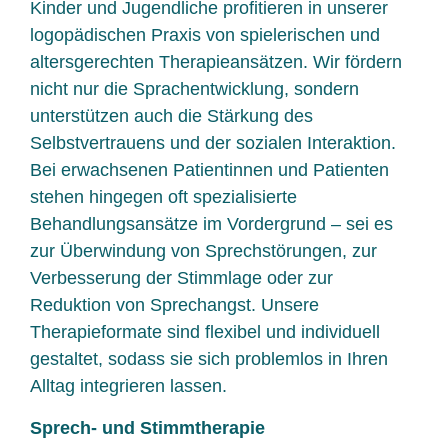
Kinder und Jugendliche profitieren in unserer
logopädischen Praxis von spielerischen und
altersgerechten Therapieansätzen. Wir fördern
nicht nur die Sprachentwicklung, sondern
unterstützen auch die Stärkung des
Selbstvertrauens und der sozialen Interaktion.
Bei erwachsenen Patientinnen und Patienten
stehen hingegen oft spezialisierte
Behandlungsansätze im Vordergrund – sei es
zur Überwindung von Sprechstörungen, zur
Verbesserung der Stimmlage oder zur
Reduktion von Sprechangst. Unsere
Therapieformate sind flexibel und individuell
gestaltet, sodass sie sich problemlos in Ihren
Alltag integrieren lassen.
Sprech- und Stimmtherapie