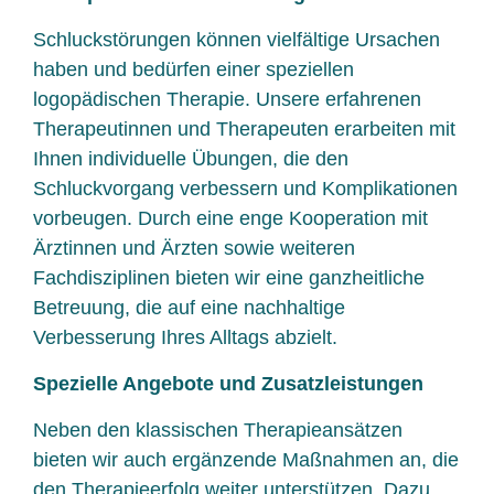
Schluckstörungen können vielfältige Ursachen
haben und bedürfen einer speziellen
logopädischen Therapie. Unsere erfahrenen
Therapeutinnen und Therapeuten erarbeiten mit
Ihnen individuelle Übungen, die den
Schluckvorgang verbessern und Komplikationen
vorbeugen. Durch eine enge Kooperation mit
Ärztinnen und Ärzten sowie weiteren
Fachdisziplinen bieten wir eine ganzheitliche
Betreuung, die auf eine nachhaltige
Verbesserung Ihres Alltags abzielt.
Spezielle Angebote und Zusatzleistungen
Neben den klassischen Therapieansätzen
bieten wir auch ergänzende Maßnahmen an, die
den Therapieerfolg weiter unterstützen. Dazu