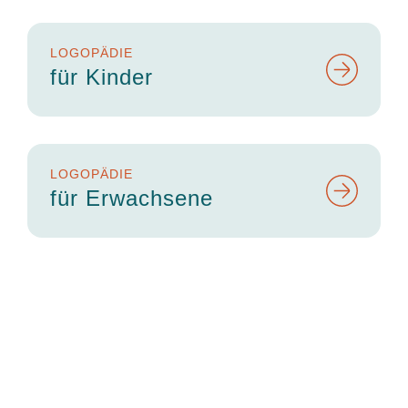
LOGOPÄDIE
für Kinder
LOGOPÄDIE
für Erwachsene