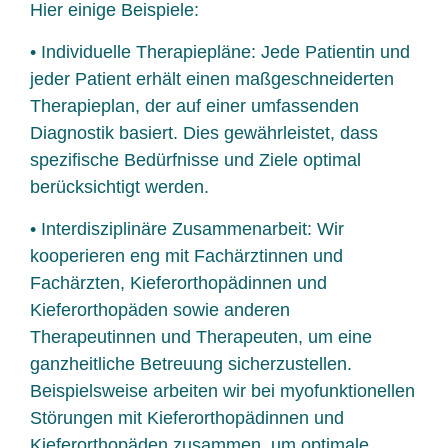
Hier einige Beispiele:
• Individuelle Therapiepläne: Jede Patientin und
jeder Patient erhält einen maßgeschneiderten
Therapieplan, der auf einer umfassenden
Diagnostik basiert. Dies gewährleistet, dass
spezifische Bedürfnisse und Ziele optimal
berücksichtigt werden.
• Interdisziplinäre Zusammenarbeit: Wir
kooperieren eng mit Fachärztinnen und
Fachärzten, Kieferorthopädinnen und
Kieferorthopäden sowie anderen
Therapeutinnen und Therapeuten, um eine
ganzheitliche Betreuung sicherzustellen.
Beispielsweise arbeiten wir bei myofunktionellen
Störungen mit Kieferorthopädinnen und
Kieferorthopäden zusammen, um optimale