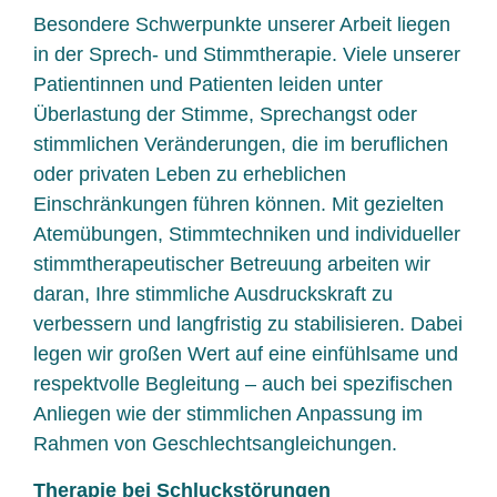
Besondere Schwerpunkte unserer Arbeit liegen
in der Sprech- und Stimmtherapie. Viele unserer
Patientinnen und Patienten leiden unter
Überlastung der Stimme, Sprechangst oder
stimmlichen Veränderungen, die im beruflichen
oder privaten Leben zu erheblichen
Einschränkungen führen können. Mit gezielten
Atemübungen, Stimmtechniken und individueller
stimmtherapeutischer Betreuung arbeiten wir
daran, Ihre stimmliche Ausdruckskraft zu
verbessern und langfristig zu stabilisieren. Dabei
legen wir großen Wert auf eine einfühlsame und
respektvolle Begleitung – auch bei spezifischen
Anliegen wie der stimmlichen Anpassung im
Rahmen von Geschlechtsangleichungen.
Therapie bei Schluckstörungen