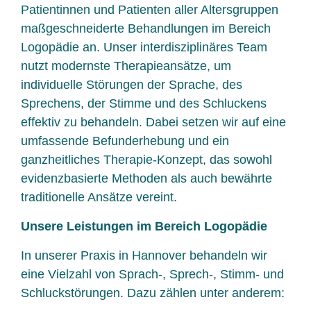
Patientinnen und Patienten aller Altersgruppen
maßgeschneiderte Behandlungen im Bereich
Logopädie an. Unser interdisziplinäres Team
nutzt modernste Therapieansätze, um
individuelle Störungen der Sprache, des
Sprechens, der Stimme und des Schluckens
effektiv zu behandeln. Dabei setzen wir auf eine
umfassende Befunderhebung und ein
ganzheitliches Therapie-Konzept, das sowohl
evidenzbasierte Methoden als auch bewährte
traditionelle Ansätze vereint.
Unsere Leistungen im Bereich Logopädie
In unserer Praxis in Hannover behandeln wir
eine Vielzahl von Sprach-, Sprech-, Stimm- und
Schluckstörungen. Dazu zählen unter anderem: