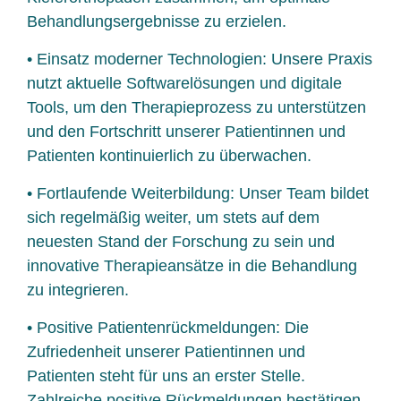
Behandlungsergebnisse zu erzielen.
• Einsatz moderner Technologien: Unsere Praxis
nutzt aktuelle Softwarelösungen und digitale
Tools, um den Therapieprozess zu unterstützen
und den Fortschritt unserer Patientinnen und
Patienten kontinuierlich zu überwachen.
• Fortlaufende Weiterbildung: Unser Team bildet
sich regelmäßig weiter, um stets auf dem
neuesten Stand der Forschung zu sein und
innovative Therapieansätze in die Behandlung
zu integrieren.
• Positive Patientenrückmeldungen: Die
Zufriedenheit unserer Patientinnen und
Patienten steht für uns an erster Stelle.
Zahlreiche positive Rückmeldungen bestätigen