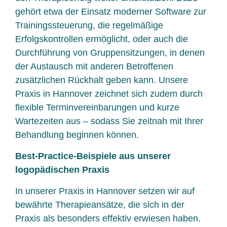
gehört etwa der Einsatz moderner Software zur
Trainingssteuerung, die regelmäßige
Erfolgskontrollen ermöglicht, oder auch die
Durchführung von Gruppensitzungen, in denen
der Austausch mit anderen Betroffenen
zusätzlichen Rückhalt geben kann. Unsere
Praxis in Hannover zeichnet sich zudem durch
flexible Terminvereinbarungen und kurze
Wartezeiten aus – sodass Sie zeitnah mit Ihrer
Behandlung beginnen können.
Best-Practice-Beispiele aus unserer
logopädischen Praxis
In unserer Praxis in Hannover setzen wir auf
bewährte Therapieansätze, die sich in der
Praxis als besonders effektiv erwiesen haben.