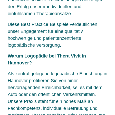
den Erfolg unserer individuellen und
einfühlsamen Therapieansätze.
Diese Best-Practice-Beispiele verdeutlichen
unser Engagement für eine qualitativ
hochwertige und patientenzentrierte
logopädische Versorgung.
Warum Logopädie bei Thera Vivit in
Hannover?
Als zentral gelegene logopädische Einrichtung in
Hannover profitieren Sie von einer
hervorragenden Erreichbarkeit, sei es mit dem
Auto oder den öffentlichen Verkehrsmitteln.
Unsere Praxis steht für ein hohes Maß an
Fachkompetenz, individuelle Betreuung und