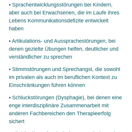
• Sprachentwicklungsstörungen bei Kindern,
aber auch bei Erwachsenen, die im Laufe ihres
Lebens Kommunikationsdefizite entwickelt
haben
• Artikulations- und Aussprachestörungen, bei
denen gezielte Übungen helfen, deutlicher und
verständlicher zu sprechen
• Stimmstörungen und Sprechangst, die sowohl
im privaten als auch im beruflichen Kontext zu
Einschränkungen führen können
• Schluckstörungen (Dysphagie), bei denen eine
enge interdisziplinäre Zusammenarbeit mit
anderen Fachbereichen den Therapieerfolg
sichert