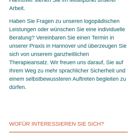
Hannover stehen Sie im Mittelpunkt unserer
Arbeit.
Haben Sie Fragen zu unseren logopädischen
Leistungen oder wünschen Sie eine individuelle
Beratung? Vereinbaren Sie einen Termin in
unserer Praxis in Hannover und überzeugen Sie
sich von unserem ganzheitlichen
Therapieansatz. Wir freuen uns darauf, Sie auf
Ihrem Weg zu mehr sprachlicher Sicherheit und
einem selbstbewussteren Auftreten begleiten zu
dürfen.
WOFÜR INTERESSIEREN SIE SICH?