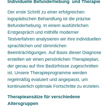
Individuelle
Befunderhebung
und Therapie
Der erste Schritt zu einer erfolgreichen
logopädischen Behandlung ist die präzise
Befunderhebung. In einem ausführlichen
Erstgespräch und mithilfe moderner
Testverfahren analysieren wir Ihre individuellen
sprachlichen und stimmlichen
Beeinträchtigungen. Auf Basis dieser Diagnose
erstellen wir einen persönlichen Therapieplan,
der genau auf Ihre Bedürfnisse zugeschnitten
ist. Unsere Therapieprogramme werden
regelmäßig evaluiert und angepasst, um
kontinuierlich optimale Fortschritte zu erzielen.
Therapieansätze für verschiedene
Altersgruppen