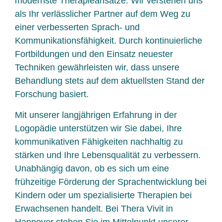
modernste Therapieansätze. Wir verstehen uns
als Ihr verlässlicher Partner auf dem Weg zu
einer verbesserten Sprach- und
Kommunikationsfähigkeit. Durch kontinuierliche
Fortbildungen und den Einsatz neuester
Techniken gewährleisten wir, dass unsere
Behandlung stets auf dem aktuellsten Stand der
Forschung basiert.
Mit unserer langjährigen Erfahrung in der
Logopädie unterstützen wir Sie dabei, Ihre
kommunikativen Fähigkeiten nachhaltig zu
stärken und Ihre Lebensqualität zu verbessern.
Unabhängig davon, ob es sich um eine
frühzeitige Förderung der Sprachentwicklung bei
Kindern oder um spezialisierte Therapien bei
Erwachsenen handelt. Bei Thera Vivit in