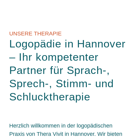
UNSERE THERAPIE
Logopädie in Hannover
– Ihr kompetenter
Partner für Sprach-,
Sprech-, Stimm- und
Schlucktherapie
Herzlich willkommen in der logopädischen
Praxis von Thera Vivit in Hannover. Wir bieten