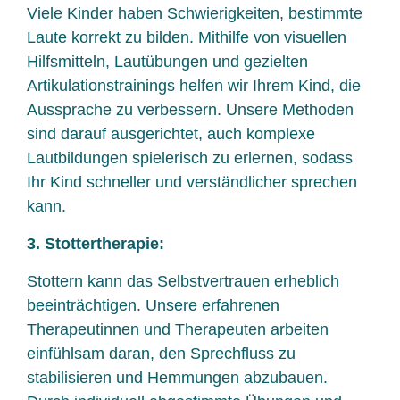
Viele Kinder haben Schwierigkeiten, bestimmte
Laute korrekt zu bilden. Mithilfe von visuellen
Hilfsmitteln, Lautübungen und gezielten
Artikulationstrainings helfen wir Ihrem Kind, die
Aussprache zu verbessern. Unsere Methoden
sind darauf ausgerichtet, auch komplexe
Lautbildungen spielerisch zu erlernen, sodass
Ihr Kind schneller und verständlicher sprechen
kann.
3. Stottertherapie:
Stottern kann das Selbstvertrauen erheblich
beeinträchtigen. Unsere erfahrenen
Therapeutinnen und Therapeuten arbeiten
einfühlsam daran, den Sprechfluss zu
stabilisieren und Hemmungen abzubauen.