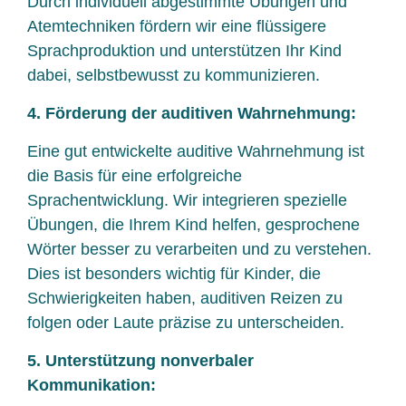
Durch individuell abgestimmte Übungen und
Atemtechniken fördern wir eine flüssigere
Sprachproduktion und unterstützen Ihr Kind
dabei, selbstbewusst zu kommunizieren.
4. Förderung der auditiven Wahrnehmung:
Eine gut entwickelte auditive Wahrnehmung ist
die Basis für eine erfolgreiche
Sprachentwicklung. Wir integrieren spezielle
Übungen, die Ihrem Kind helfen, gesprochene
Wörter besser zu verarbeiten und zu verstehen.
Dies ist besonders wichtig für Kinder, die
Schwierigkeiten haben, auditiven Reizen zu
folgen oder Laute präzise zu unterscheiden.
5. Unterstützung nonverbaler
Kommunikation: