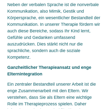
Neben der verbalen Sprache ist die nonverbale
Kommunikation, also Mimik, Gestik und
Körpersprache, ein wesentlicher Bestandteil der
Kommunikation. In unserer Therapie fördern wir
auch diese Bereiche, sodass Ihr Kind lernt,
Gefühle und Gedanken umfassend
auszudrücken. Dies stärkt nicht nur die
sprachliche, sondern auch die soziale
Kompetenz.
Ganzheitlicher Therapieansatz und enge
Elternintegration
Ein zentraler Bestandteil unserer Arbeit ist die
enge Zusammenarbeit mit den Eltern. Wir
verstehen, dass Sie als Eltern eine wichtige
Rolle im Therapieprozess spielen. Daher