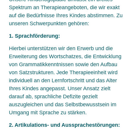
Spektrum an Therapieangeboten, die wir exakt
auf die Bedürfnisse Ihres Kindes abstimmen. Zu
unseren Schwerpunkten gehören:
1. Sprachförderung:
Hierbei unterstützen wir den Erwerb und die
Erweiterung des Wortschatzes, die Entwicklung
von Grammatikkenntnissen sowie den Aufbau
von Satzstrukturen. Jede Therapieeinheit wird
individuell an den Lernfortschritt und das Alter
Ihres Kindes angepasst. Unser Ansatz zielt
darauf ab, sprachliche Defizite gezielt
auszugleichen und das Selbstbewusstsein im
Umgang mit Sprache zu stärken.
2. Artikulations- und Aussprachestörungen: