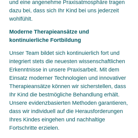
und eine angenehme Praxisatmosphäre tragen
dazu bei, dass sich Ihr Kind bei uns jederzeit
wohlfühlt.
Moderne Therapieansätze und
kontinuierliche Fortbildung
Unser Team bildet sich kontinuierlich fort und
integriert stets die neuesten wissenschaftlichen
Erkenntnisse in unsere Praxisarbeit. Mit dem
Einsatz moderner Technologien und innovativer
Therapieansätze können wir sicherstellen, dass
Ihr Kind die bestmögliche Behandlung erhält.
Unsere evidenzbasierten Methoden garantieren,
dass wir individuell auf die Herausforderungen
Ihres Kindes eingehen und nachhaltige
Fortschritte erzielen.