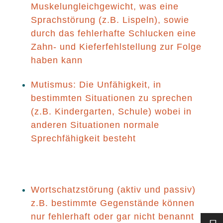
Muskelungleichgewicht, was eine
Sprachstörung (z.B. Lispeln), sowie
durch das fehlerhafte Schlucken eine
Zahn- und Kieferfehlstellung zur Folge
haben kann
Mutismus: Die Unfähigkeit, in
bestimmten Situationen zu sprechen
(z.B. Kindergarten, Schule) wobei in
anderen Situationen normale
Sprechfähigkeit besteht
Wortschatzstörung (aktiv und passiv)
z.B. bestimmte Gegenstände können
nur fehlerhaft oder gar nicht benannt