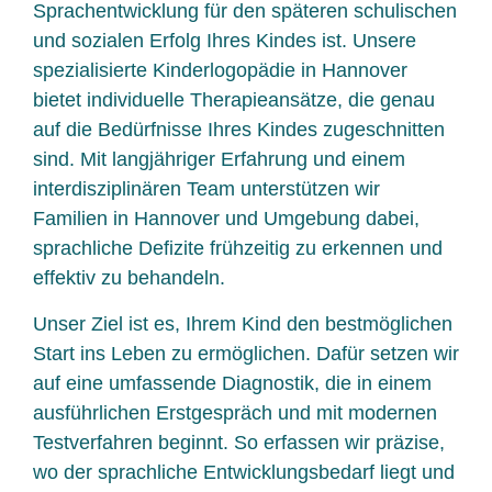
Sprachentwicklung für den späteren schulischen
und sozialen Erfolg Ihres Kindes ist. Unsere
spezialisierte Kinderlogopädie in Hannover
bietet individuelle Therapieansätze, die genau
auf die Bedürfnisse Ihres Kindes zugeschnitten
sind. Mit langjähriger Erfahrung und einem
interdisziplinären Team unterstützen wir
Familien in Hannover und Umgebung dabei,
sprachliche Defizite frühzeitig zu erkennen und
effektiv zu behandeln.
Unser Ziel ist es, Ihrem Kind den bestmöglichen
Start ins Leben zu ermöglichen. Dafür setzen wir
auf eine umfassende Diagnostik, die in einem
ausführlichen Erstgespräch und mit modernen
Testverfahren beginnt. So erfassen wir präzise,
wo der sprachliche Entwicklungsbedarf liegt und