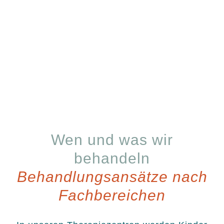
Wen und was wir
behandeln
Behandlungsansätze nach
Fachbereichen