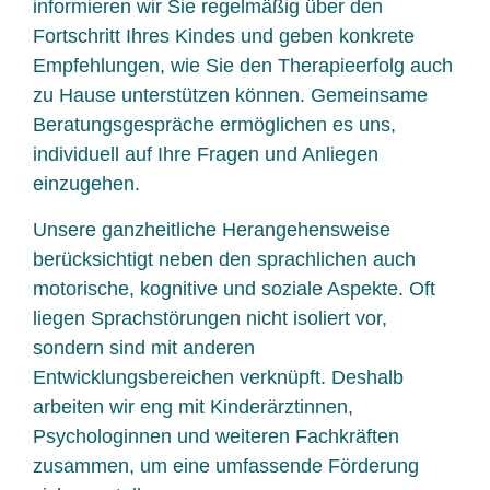
informieren wir Sie regelmäßig über den
Fortschritt Ihres Kindes und geben konkrete
Empfehlungen, wie Sie den Therapieerfolg auch
zu Hause unterstützen können. Gemeinsame
Beratungsgespräche ermöglichen es uns,
individuell auf Ihre Fragen und Anliegen
einzugehen.
Unsere ganzheitliche Herangehensweise
berücksichtigt neben den sprachlichen auch
motorische, kognitive und soziale Aspekte. Oft
liegen Sprachstörungen nicht isoliert vor,
sondern sind mit anderen
Entwicklungsbereichen verknüpft. Deshalb
arbeiten wir eng mit Kinderärztinnen,
Psychologinnen und weiteren Fachkräften
zusammen, um eine umfassende Förderung