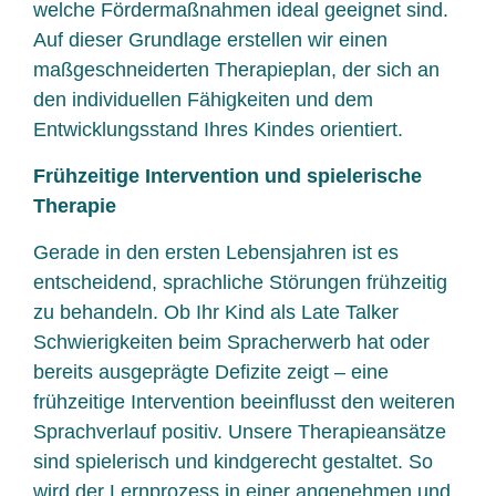
welche Fördermaßnahmen ideal geeignet sind.
Auf dieser Grundlage erstellen wir einen
maßgeschneiderten Therapieplan, der sich an
den individuellen Fähigkeiten und dem
Entwicklungsstand Ihres Kindes orientiert.
Frühzeitige Intervention und spielerische
Therapie
Gerade in den ersten Lebensjahren ist es
entscheidend, sprachliche Störungen frühzeitig
zu behandeln. Ob Ihr Kind als Late Talker
Schwierigkeiten beim Spracherwerb hat oder
bereits ausgeprägte Defizite zeigt – eine
frühzeitige Intervention beeinflusst den weiteren
Sprachverlauf positiv. Unsere Therapieansätze
sind spielerisch und kindgerecht gestaltet. So
wird der Lernprozess in einer angenehmen und