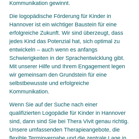
Kommunikation gewinnt.
Die logopädische Förderung für Kinder in
Hannover ist ein wichtiger Baustein für eine
erfolgreiche Zukunft. Wir sind überzeugt, dass
jedes Kind das Potenzial hat, sich optimal zu
entwickeln – auch wenn es anfangs
Schwierigkeiten in der Sprachentwicklung gibt.
Mit unserer Hilfe und Ihrem Engagement legen
wir gemeinsam den Grundstein für eine
selbstbewusste und erfolgreiche
Kommunikation.
Wenn Sie auf der Suche nach einer
qualifizierten Logopädie für Kinder in Hannover
sind, dann sind Sie bei Thera Vivit genau richtig.
Unsere umfassenden Therapieangebote, die
flexible Terminvergabe und die zentrale Lage in