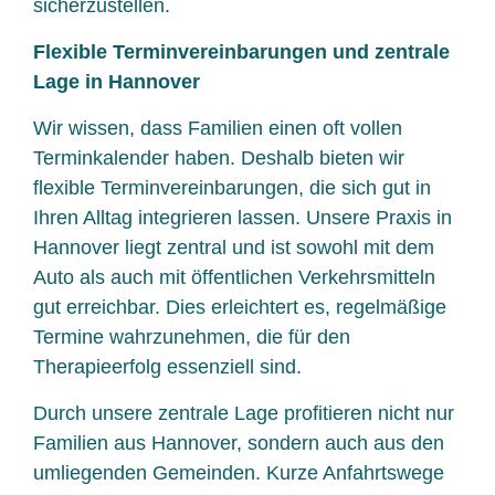
sicherzustellen.
Flexible Terminvereinbarungen und zentrale
Lage in Hannover
Wir wissen, dass Familien einen oft vollen
Terminkalender haben. Deshalb bieten wir
flexible Terminvereinbarungen, die sich gut in
Ihren Alltag integrieren lassen. Unsere Praxis in
Hannover liegt zentral und ist sowohl mit dem
Auto als auch mit öffentlichen Verkehrsmitteln
gut erreichbar. Dies erleichtert es, regelmäßige
Termine wahrzunehmen, die für den
Therapieerfolg essenziell sind.
Durch unsere zentrale Lage profitieren nicht nur
Familien aus Hannover, sondern auch aus den
umliegenden Gemeinden. Kurze Anfahrtswege