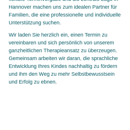
Hannover machen uns zum idealen Partner für
Familien, die eine professionelle und individuelle
Unterstützung suchen.
Wir laden Sie herzlich ein, einen Termin zu
vereinbaren und sich persönlich von unserem
ganzheitlichen Therapieansatz zu überzeugen.
Gemeinsam arbeiten wir daran, die sprachliche
Entwicklung Ihres Kindes nachhaltig zu fördern
und ihm den Weg zu mehr Selbstbewusstsein
und Erfolg zu ebnen.