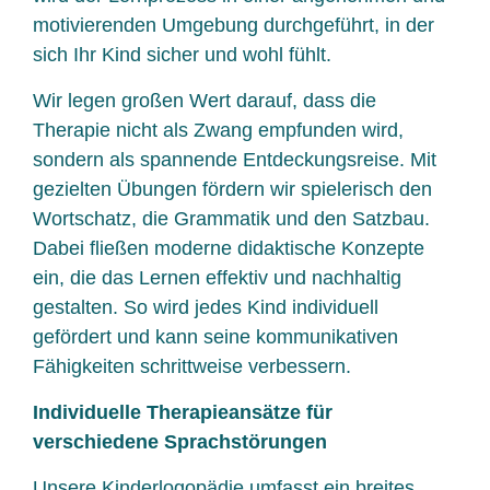
motivierenden Umgebung durchgeführt, in der
sich Ihr Kind sicher und wohl fühlt.
Wir legen großen Wert darauf, dass die
Therapie nicht als Zwang empfunden wird,
sondern als spannende Entdeckungsreise. Mit
gezielten Übungen fördern wir spielerisch den
Wortschatz, die Grammatik und den Satzbau.
Dabei fließen moderne didaktische Konzepte
ein, die das Lernen effektiv und nachhaltig
gestalten. So wird jedes Kind individuell
gefördert und kann seine kommunikativen
Fähigkeiten schrittweise verbessern.
Individuelle Therapieansätze für
verschiedene Sprachstörungen
Unsere Kinderlogopädie umfasst ein breites