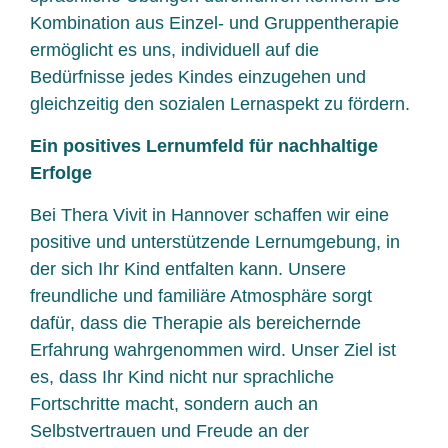
Kombination aus Einzel- und Gruppentherapie
ermöglicht es uns, individuell auf die
Bedürfnisse jedes Kindes einzugehen und
gleichzeitig den sozialen Lernaspekt zu fördern.
Ein positives Lernumfeld für nachhaltige
Erfolge
Bei Thera Vivit in Hannover schaffen wir eine
positive und unterstützende Lernumgebung, in
der sich Ihr Kind entfalten kann. Unsere
freundliche und familiäre Atmosphäre sorgt
dafür, dass die Therapie als bereichernde
Erfahrung wahrgenommen wird. Unser Ziel ist
es, dass Ihr Kind nicht nur sprachliche
Fortschritte macht, sondern auch an
Selbstvertrauen und Freude an der