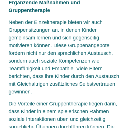
Ergänzende Maßnahmen und
Gruppentherapie
Neben der Einzeltherapie bieten wir auch
Gruppensitzungen an, in denen Kinder
gemeinsam lernen und sich gegenseitig
motivieren können. Diese Gruppenangebote
fördern nicht nur den sprachlichen Austausch,
sondern auch soziale Kompetenzen wie
Teamfähigkeit und Empathie. Viele Eltern
berichten, dass ihre Kinder durch den Austausch
mit Gleichaltrigen zusätzliches Selbstvertrauen
gewinnen.
Die Vorteile einer Gruppentherapie liegen darin,
dass Kinder in einem spielerischen Rahmen
soziale Interaktionen üben und gleichzeitig
sprachliche Übungen durchführen können. Die