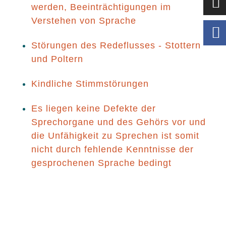
werden, Beeinträchtigungen im
Verstehen von Sprache
Störungen des Redeflusses - Stottern
und Poltern
Kindliche Stimmstörungen
Es liegen keine Defekte der
Sprechorgane und des Gehörs vor und
die Unfähigkeit zu Sprechen ist somit
nicht durch fehlende Kenntnisse der
gesprochenen Sprache bedingt