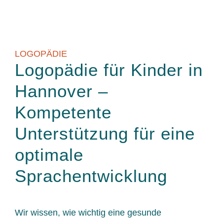
LOGOPÄDIE
Logopädie für Kinder in
Hannover –
Kompetente
Unterstützung für eine
optimale
Sprachentwicklung
Wir wissen, wie wichtig eine gesunde