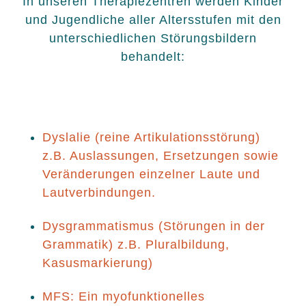
In unseren Therapiezentren werden Kinder
und Jugendliche aller Altersstufen mit den
unterschiedlichen Störungsbildern
behandelt:
Dyslalie (reine Artikulationsstörung)
z.B. Auslassungen, Ersetzungen sowie
Veränderungen einzelner Laute und
Lautverbindungen.
Dysgrammatismus (Störungen in der
Grammatik) z.B. Pluralbildung,
Kasusmarkierung)
MFS: Ein myofunktionelles